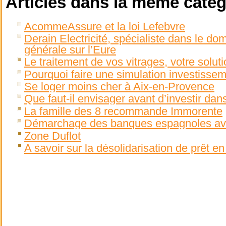
Articles dans la même catég
AcommeAssure et la loi Lefebvre
Derain Electricité, spécialiste dans le dom
générale sur l’Eure
Le traitement de vos vitrages, votre soluti
Pourquoi faire une simulation investissem
Se loger moins cher à Aix-en-Provence
Que faut-il envisager avant d’investir dans
La famille des 8 recommande Immorente
Démarchage des banques espagnoles avec
Zone Duflot
A savoir sur la désolidarisation de prêt e