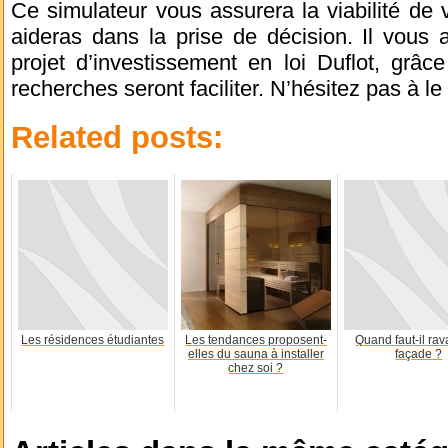
Ce simulateur vous assurera la viabilité de v
aideras dans la prise de décision. Il vous
projet d’investissement en loi Duflot, grâ
recherches seront faciliter. N’hésitez pas à le 
Related posts:
Les résidences étudiantes
Les tendances proposent-
Quand faut-il rav
elles du sauna à installer
façade ?
chez soi ?