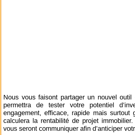
Nous vous faisont partager un nouvel outil 
permettra de tester votre potentiel d’in
engagement, efficace, rapide mais surtout gr
calculera la rentabilité de projet immobili
vous seront communiquer afin d’anticiper vot