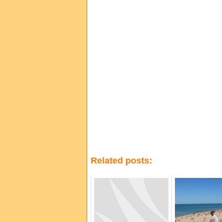
Related posts: