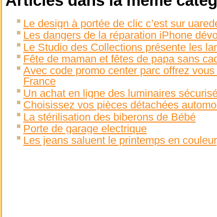
Articles dans la même catég
Le design à portée de clic c’est sur uare
Les dangers de la réparation iPhone dévo
Le Studio des Collections présente les 
Fête de maman et fêtes de papa sans ca
Avec code promo center parc offrez vous 
France
Un achat en ligne des luminaires sécuris
Choisissez vos pièces détachées automobi
La stérilisation des biberons de Bébé
Porte de garage electrique
Les jeans saluent le printemps en couleu