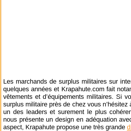
Les marchands de surplus militaires sur inte
quelques années et Krapahute.com fait nota
vêtements et d’équipements militaires. Si 
surplus militaire près de chez vous n’hésitez à
un des leaders et surement le plus cohérent.
nous présente un design en adéquation avec
aspect, Krapahute propose une très grande
d