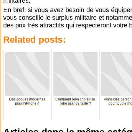
militaires.
En bref, si vous avez besoin de vous équiper 
vous conseille le surplus militaire et notamm
des prix très attractifs qui respecteront votre 
Related posts:
Des coques modernes
Comment bien choisir sa
Porte clés person
pour l’iPhone 4
robe grande taille ?
pour tout le m