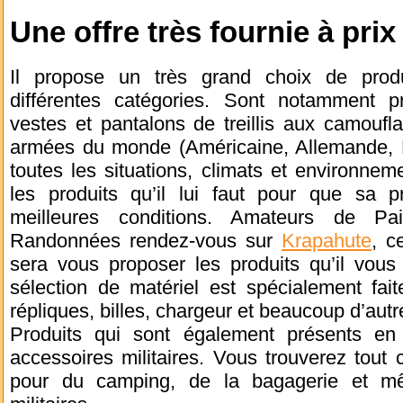
Une offre très fournie à prix
Il propose un très grand choix de pro
différentes catégories. Sont notamment p
vestes et pantalons de treillis aux camoufla
armées du monde (Américaine, Allemande, F
toutes les situations, climats et environnem
les produits qu’il lui faut pour que sa 
meilleures conditions. Amateurs de P
Randonnées rendez-vous sur
Krapahute
, c
sera vous proposer les produits qu’il vous 
sélection de matériel est spécialement fai
répliques, billes, chargeur et beaucoup d’autr
Produits qui sont également présents en
accessoires militaires. Vous trouverez tout c
pour du camping, de la bagagerie et m