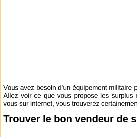
Vous avez besoin d’un équipement militaire po
Allez voir ce que vous propose les surplus 
vous sur internet, vous trouverez certaineme
Trouver le bon vendeur de su