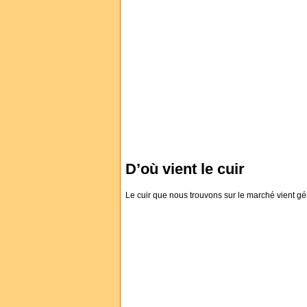
D’où vient le cuir
Le cuir que nous trouvons sur le marché vient g