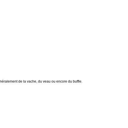
énéralement de la vache, du veau ou encore du buffle.