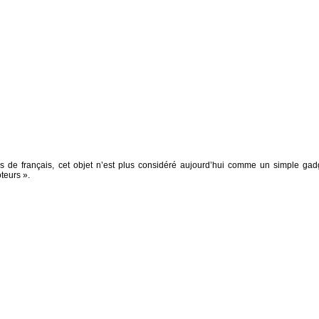
s de français, cet objet n’est plus considéré aujourd’hui comme un simple gad
teurs ».