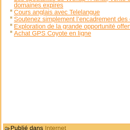
domaines expires
Cours anglais avec Telelangue
Soutenez simplement l’encadrement des e
Exploration de la grande opportunité offer
Achat GPS Coyote en ligne
Publié dans
Internet