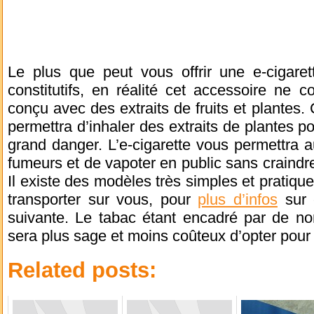
Le plus que peut vous offrir une e-cigare
constitutifs, en réalité cet accessoire ne c
conçu avec des extraits de fruits et plantes.
permettra d’inhaler des extraits de plantes p
grand danger. L’e-cigarette vous permettra a
fumeurs et de vapoter en public sans craindr
Il existe des modèles très simples et pratiqu
transporter sur vous, pour
plus d’infos
sur 
suivante. Le tabac étant encadré par de nom
sera plus sage et moins coûteux d’opter pour
Related posts: