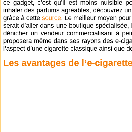
ce gadget, c’est qu’il est moins nuisible p
inhaler des parfums agréables, découvrez un
grâce à cette
source
. Le meilleur moyen pour
serait d’aller dans une boutique spécialisée, la
dénicher un vendeur commercialisant à peti
proposera même dans ses rayons des e-cigare
l’aspect d’une cigarette classique ainsi que d
Les avantages de l’e-cigarett