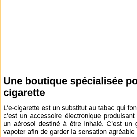
Une boutique spécialisée po
cigarette
L’e-cigarette est un substitut au tabac qui f
c’est un accessoire électronique produisant 
un aérosol destiné à être inhalé. C’est un
vapoter afin de garder la sensation agréable