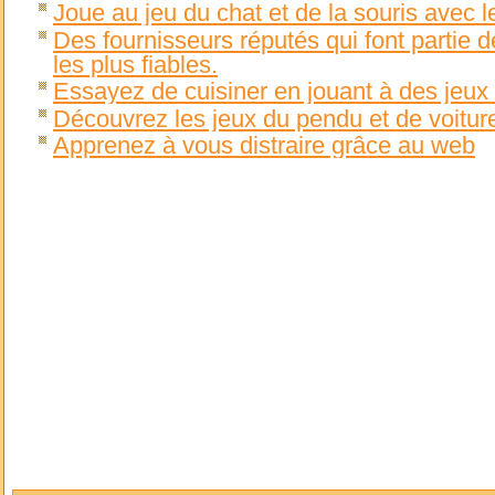
Joue au jeu du chat et de la souris avec l
Des fournisseurs réputés qui font partie 
les plus fiables.
Essayez de cuisiner en jouant à des jeux d
Découvrez les jeux du pendu et de voiture
Apprenez à vous distraire grâce au web