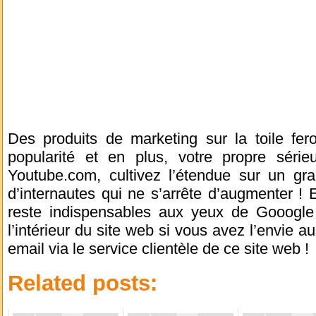
Des produits de marketing sur la toile feron
popularité et en plus, votre propre série
Youtube.com, cultivez l’étendue sur un 
d’internautes qui ne s’arrête d’augmenter !
reste indispensables aux yeux de Gooogle 
l’intérieur du site web si vous avez l’envie a
email via le service clientèle de ce site web !
Related posts: