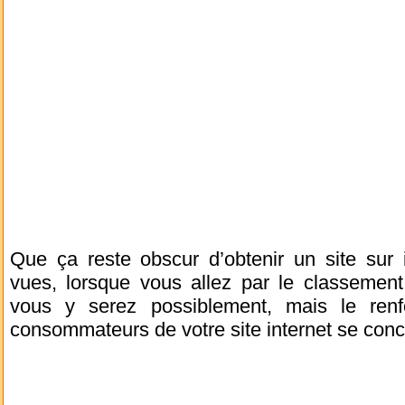
Que ça reste obscur d’obtenir un site sur i
vues, lorsque vous allez par le classeme
vous y serez possiblement, mais le renf
consommateurs de votre site internet se concr