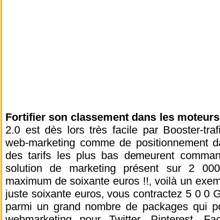
Fortifier son classement dans les moteur
2.0 est dès lors très facile par Booster-tr
web-marketing comme de positionnement d
des tarifs les plus bas demeurent command
solution de marketing présent sur 2 00
maximum de soixante euros !!, voilà un exe
juste soixante euros, vous contractez 5 0 0 
parmi un grand nombre de packages qui por
webmarketing pour Twitter, Pinterest, Fa