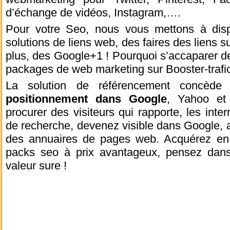
d’échange de vidéos, Instagram,….
Pour votre Seo, nous vous mettons à dis
solutions de liens web, des faires des liens su
plus, des Google+1 ! Pourquoi s’accaparer de
packages de web marketing sur Booster-trafi
La solution de référencement concèd
positionnement dans Google
, Yahoo et 
procurer des visiteurs qui rapporte, les int
de recherche, devenez visible dans Google, 
des annuaires de pages web. Acquérez en
packs seo à prix avantageux, pensez dans
valeur sure !