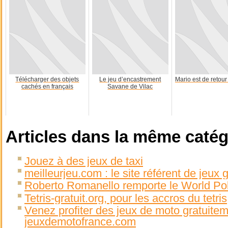
Télécharger des objets
Le jeu d’encastrement
Mario est de retou
cachés en français
Savane de Vilac
Articles dans la même catég
Jouez à des jeux de taxi
meilleurjeu.com : le site référent de jeux g
Roberto Romanello remporte le World Poke
Tetris-gratuit.org, pour les accros du tetris
Venez profiter des jeux de moto gratuitem
jeuxdemotofrance.com