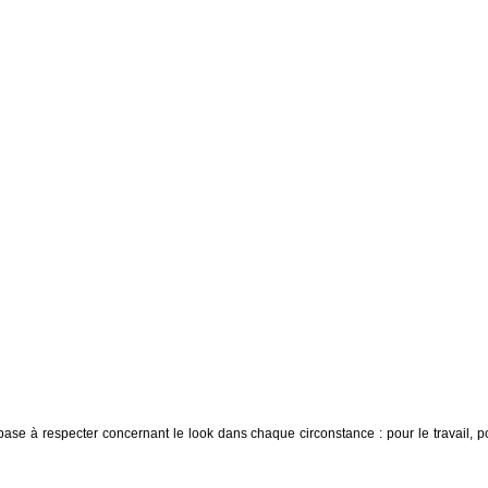
 base à respecter concernant le look dans chaque circonstance : pour le travail, p