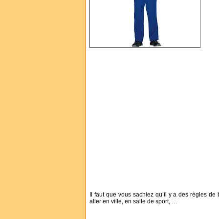
Il faut que vous sachiez qu’il y a des règles de
aller en ville, en salle de sport, …