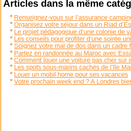
Articles dans la même catég
Renseignez-vous sur l’assurance camping-
Organisez votre séjour dans un Riad d’E
Le projet pédagogique d’une colonie de 
Les conseils pour profiter d’une soirée un
Soignez votre mal de dos dans un cadre f
Partez en randonnée au Maroc avec Ess
Comment louer une voiture pas cher sur i
Les spots sous-marins cachés de l’île Ma
Louer un mobil home pour ses vacances
Votre prochain week end ? A Londres bien