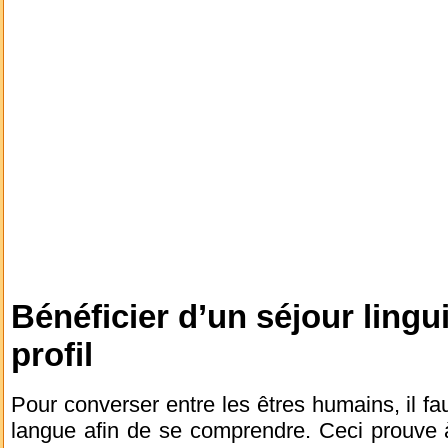
Bénéficier d’un séjour lingu
profil
Pour converser entre les êtres humains, il fa
langue afin de se comprendre. Ceci prouve à