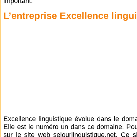
important.
L’entreprise Excellence lingu
Excellence linguistique évolue dans le doma
Elle est le numéro un dans ce domaine. Pou
sur le site web sejourlinguistique.net. Ce 