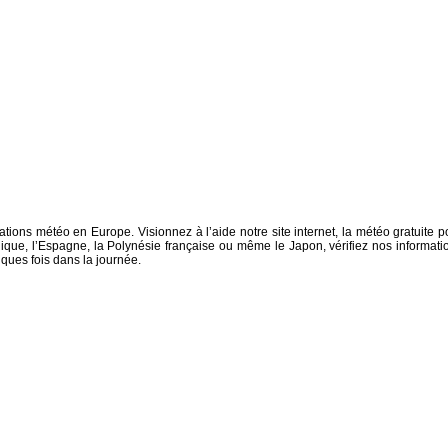
tions météo en Europe. Visionnez à l’aide notre site internet, la météo gratuite p
ique, l’Espagne, la Polynésie française ou même le Japon, vérifiez nos informati
ques fois dans la journée.