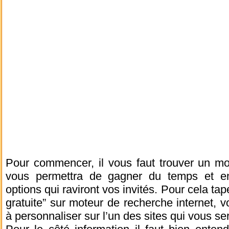
Pour commencer, il vous faut trouver un mod
vous permettra de gagner du temps et en 
options qui raviront vos invités. Pour cela tape
gratuite” sur moteur de recherche internet, v
à personnaliser sur l’un des sites qui vous se