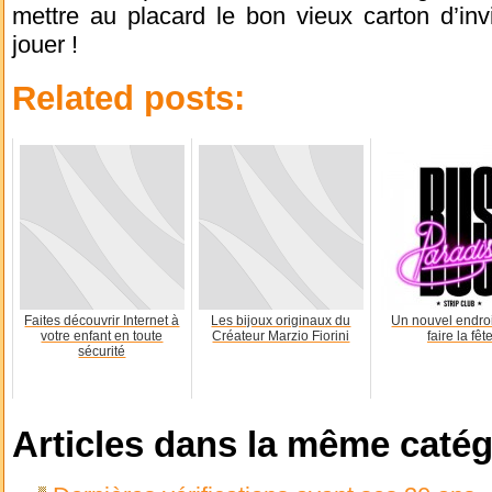
mettre au placard le bon vieux carton d’invi
jouer !
Related posts:
Faites découvrir Internet à
Les bijoux originaux du
Un nouvel endroi
votre enfant en toute
Créateur Marzio Fiorini
faire la fêt
sécurité
Articles dans la même catég