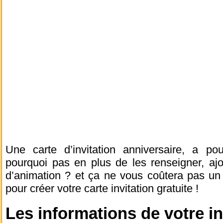
Une carte d’invitation anniversaire, a pou
pourquoi pas en plus de les renseigner, aj
d’animation ? et ça ne vous coûtera pas un 
pour créer votre carte invitation gratuite !
Les informations de votre in