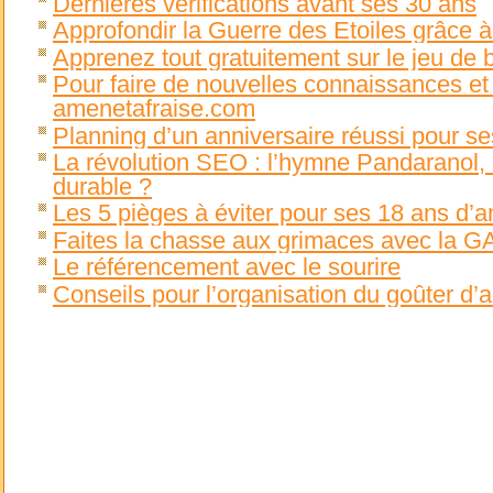
Dernières vérifications avant ses 30 ans
Approfondir la Guerre des Etoiles grâce à
Apprenez tout gratuitement sur le jeu de be
Pour faire de nouvelles connaissances et 
amenetafraise.com
Planning d’un anniversaire réussi pour s
La révolution SEO : l’hymne Pandaranol, 
durable ?
Les 5 pièges à éviter pour ses 18 ans d’a
Faites la chasse aux grimaces avec la G
Le référencement avec le sourire
Conseils pour l’organisation du goûter d’a