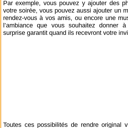
Par exemple, vous pouvez y ajouter des p
votre soirée, vous pouvez aussi ajouter un
rendez-vous à vos amis, ou encore une musi
l’ambiance que vous souhaitez donner à v
surprise garantit quand ils recevront votre invi
Toutes ces possibilités de rendre original v