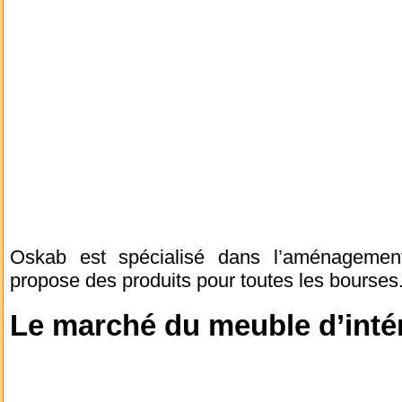
Oskab est spécialisé dans l’aménagement 
propose des produits pour toutes les bourses
Le marché du meuble d’intér