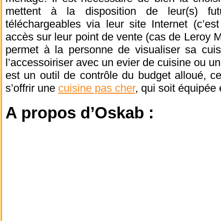
mettent à la disposition de leur(s) futu
téléchargeables via leur site Internet (c’e
accès sur leur point de vente (cas de Leroy Me
permet à la personne de visualiser sa cuis
l’accessoiriser avec un evier de cuisine ou un
est un outil de contrôle du budget alloué, 
s’offrir une
cuisine pas cher
, qui soit équipée
A propos d’Oskab :