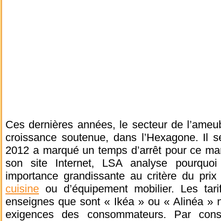
Ces dernières années, le secteur de l’ameu
croissance soutenue, dans l’Hexagone. Il 
2012 a marqué un temps d’arrêt pour ce mar
son site Internet, LSA analyse pourquoi
importance grandissante au critère du prix
cuisine
ou d’équipement mobilier. Les tari
enseignes que sont « Ikéa » ou « Alinéa » n
exigences des consommateurs. Par conséq