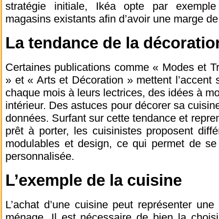
stratégie initiale, Ikéa opte par exempl
magasins existants afin d’avoir une marge de
La tendance de la décoratio
Certaines publications comme « Modes et T
» et « Arts et Décoration » mettent l’accent 
chaque mois à leurs lectrices, des idées à m
intérieur. Des astuces pour décorer sa cuisine
données. Surfant sur cette tendance et repren
prêt à porter, les cuisinistes proposent diff
modulables et design, ce qui permet de s
personnalisée.
L’exemple de la cuisine
L’achat d’une cuisine peut représenter u
ménage. Il est nécessaire de bien la choisi