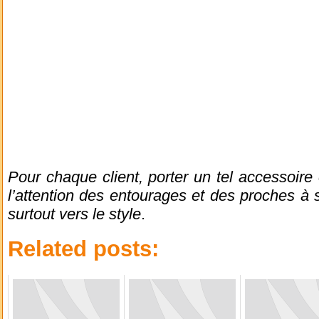
Pour chaque client, porter un tel accessoire
l’attention des entourages et des proches à 
surtout vers le style
.
Related posts: