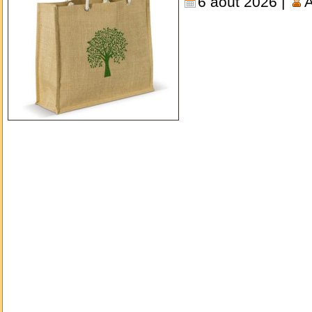
6 août 2026 |