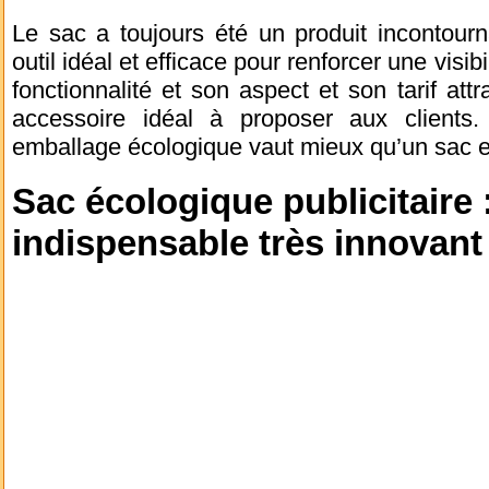
Le sac a toujours été un produit incontourn
outil idéal et efficace pour renforcer une visib
fonctionnalité et son aspect et son tarif attra
accessoire idéal à proposer aux clients. 
emballage écologique vaut mieux qu’un sac en
Sac écologique publicitaire 
indispensable très innovant