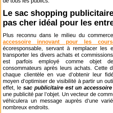
de tous les publics.
Le sac shopping publicitaire
pas cher idéal pour les entr
Plus reconnu dans le milieu du commerc
accessoire innovant pour les cours
écoresponsable, servant à remplacer les 
transporter les divers achats et commissions
est parfois employé comme objet de
consommateurs après leurs achats. Cette dé
chaque clientèle en vue d’obtenir leur fidé
moyen d’optimiser de visibilité à partir un outi
effet, le
sac publicitaire est un accessoire
une publicité par l’objet. Un vecteur de commu
véhiculera un message auprès d’une varié
nombreux endroits.