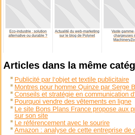
Eco-industrie : solution
Actualité du web-marketing
Vaste gamme
alternative ou durable ?
sur le blog de Polynet
chargeuses 
MachineryZ
Articles dans la même catég
Publicité par l‘objet et textile publicitaire
Montres pour homme Quinze par Serge B
Conseils et stratégie en communication d
Pourquoi vendre des vêtements en ligne
Le site Bons Plans France propose aux pro
sur son site
Le référencement avec le sourire
Amazon : analyse de cette entreprise de