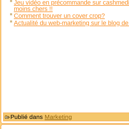
Jeu vidéo en précommande sur cashmedia,
moins chers !!
Comment trouver un cover crop?
Actualité du web-marketing sur le blog de
Publié dans
Marketing