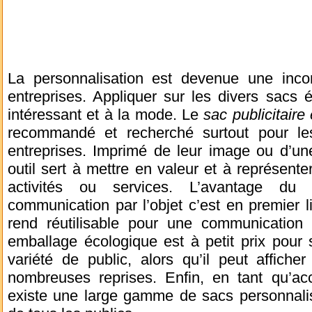
La personnalisation est devenue une incon
entreprises. Appliquer sur les divers sacs 
intéressant et à la mode. Le
sac publicitair
recommandé et recherché surtout pour le
entreprises. Imprimé de leur image ou d’une
outil sert à mettre en valeur et à représente
activités ou services. L’avantage du
communication par l’objet c’est en premier li
rend réutilisable pour une communication
emballage écologique est à petit prix pour
variété de public, alors qu’il peut affiche
nombreuses reprises. Enfin, en tant qu’acc
existe une large gamme de sacs personnali