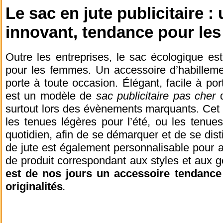
Le sac en jute publicitaire :
innovant, tendance pour le
Outre les entreprises, le sac écologique es
pour les femmes. Un accessoire d’habilleme
porte à toute occasion. Élégant, facile à por
est un modèle de
sac publicitaire pas cher
d
surtout lors des évènements marquants. Cet
les tenues légères pour l’été, ou les tenue
quotidien, afin de se démarquer et de se dist
de jute est également personnalisable pour 
de produit correspondant aux styles et aux 
est de nos jours un accessoire tendance
originalités
.