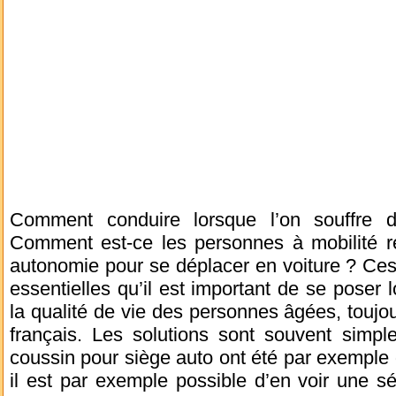
Comment conduire lorsque l’on souffre d
Comment est-ce les personnes à mobilité ré
autonomie pour se déplacer en voiture ? Ces
essentielles qu’il est important de se poser 
la qualité de vie des personnes âgées, toujo
français. Les solutions sont souvent simple
coussin pour siège auto ont été par exemple
il est par exemple possible d’en voir une s