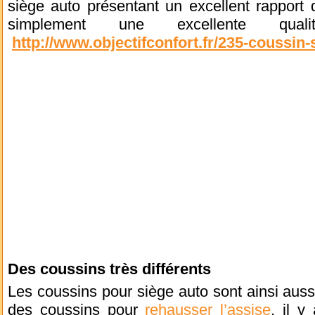
siège auto présentant un excellent rapport q
simplement une excellente qu
http://www.objectifconfort.fr/235-coussin-
Des coussins très différents
Les coussins pour siège auto sont ainsi aussi 
des coussins pour
rehausser l’assise
, il y