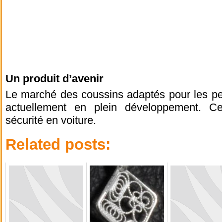
Un produit d’avenir
Le marché des coussins adaptés pour les per
actuellement en plein développement. Ce
sécurité en voiture.
Related posts: