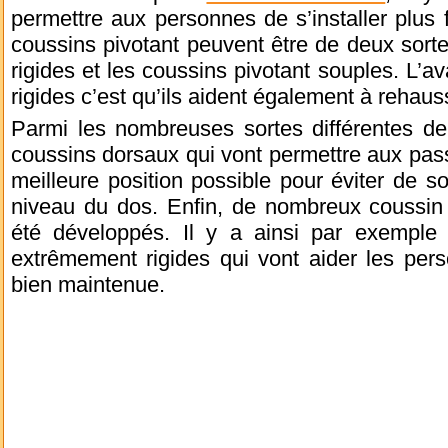
permettre aux personnes de s’installer plus 
coussins pivotant peuvent être de deux sortes
rigides et les coussins pivotant souples. L’a
rigides c’est qu’ils aident également à rehau
Parmi les nombreuses sortes différentes de 
coussins dorsaux qui vont permettre aux pas
meilleure position possible pour éviter de so
niveau du dos. Enfin, de nombreux coussin
été développés. Il y a ainsi par exemple
extrêmement rigides qui vont aider les pers
bien maintenue.