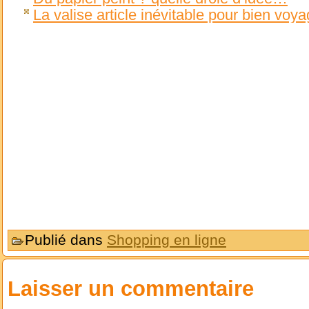
La valise article inévitable pour bien voya
Publié dans
Shopping en ligne
Laisser un commentaire