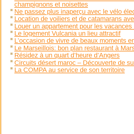
champignons et noisettes
Ne passez plus inaperçu avec le vélo éle
Location de voiliers et de catamarans a
Louer un appartement pour les vacances a
Le logement Vulcania un lieu attractif
L’occasion de vivre de beaux moments en
Le Marseillois: bon plan restaurant à Mars
Résidez à un quart d’heure d’Angers
Circuits désert maroc – Découverte de s
La COMPA au service de son territoire