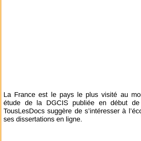
La France est le pays le plus visité au mo
étude de la DGCIS publiée en début de 
TousLesDocs suggère de s’intéresser à l’éc
ses dissertations en ligne.