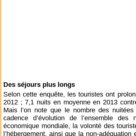
Des séjours plus longs
Selon cette enquête, les touristes ont prolon
2012 ; 7,1 nuits en moyenne en 2013 contre
Mais l’on note que le nombre des nuitées
cadence d’évolution de l’ensemble des n
économique mondiale, la volonté des touris
l’hébergement, ainsi que la non-adéquation e