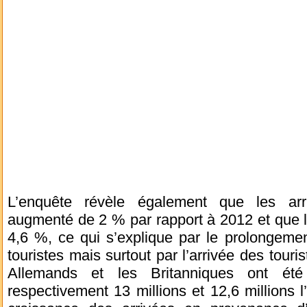
L’enquête révèle également que les ar
augmenté de 2 % par rapport à 2012 et que l
4,6 %, ce qui s’explique par le prolongeme
touristes mais surtout par l’arrivée des tour
Allemands et les Britanniques ont ét
respectivement 13 millions et 12,6 millions l