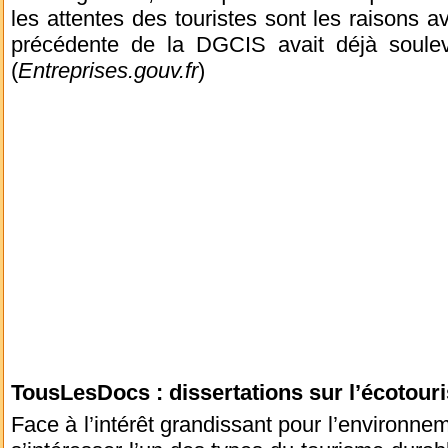
les attentes des touristes sont les raisons a
précédente de la DGCIS avait déjà soulev
(
Entreprises.gouv.fr
)
TousLesDocs : dissertations sur l’écotou
Face à l’intérêt grandissant pour l’environ