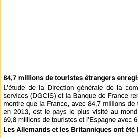
84,7 millions de touristes étrangers enreg
L’étude de la Direction générale de la compé
services (DGCIS) et la Banque de France ren
montre que la France, avec 84,7 millions de t
en 2013, est le pays le plus visité au mond
69,8 millions de touristes et l’Espagne avec 60
Les Allemands et les Britanniques ont été