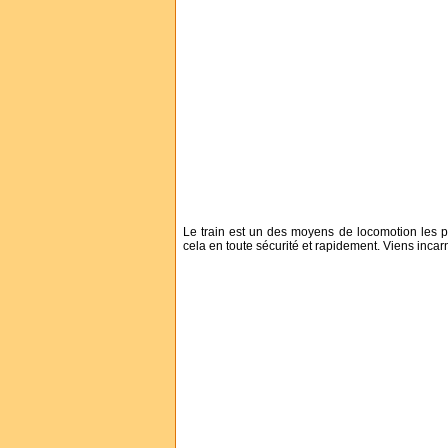
Le train est un des moyens de locomotion les p
cela en toute sécurité et rapidement. Viens incar