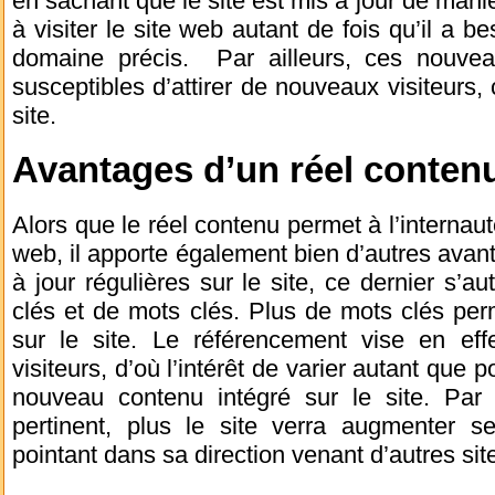
en sachant que le site est mis à jour de maniè
à visiter le site web autant de fois qu’il a 
domaine précis. Par ailleurs, ces nouve
susceptibles d’attirer de nouveaux visiteurs,
site.
Avantages d’un réel conten
Alors que le réel contenu permet à l’internaut
web, il apporte également bien d’autres avant
à jour régulières sur le site, ce dernier s’a
clés et de mots clés. Plus de mots clés perm
sur le site. Le référencement vise en ef
visiteurs, d’où l’intérêt de varier autant que
nouveau contenu intégré sur le site. Par a
pertinent, plus le site verra augmenter s
pointant dans sa direction venant d’autres sit