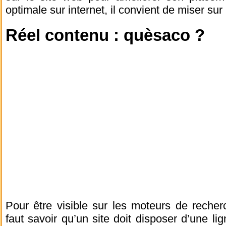
optimale sur internet, il convient de miser sur
Réel contenu : quèsaco ?
Pour être visible sur les moteurs de recher
faut savoir qu’un site doit disposer d’une lig