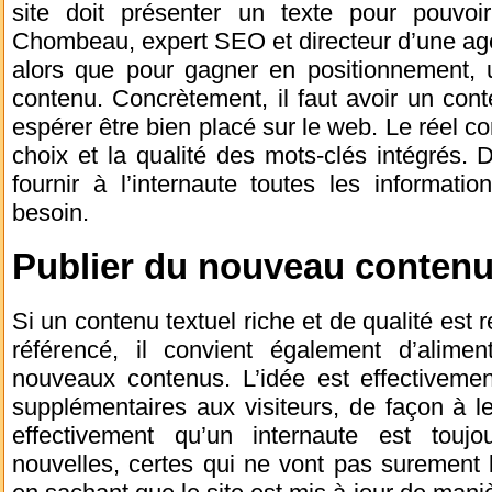
site doit présenter un texte pour pouvoi
Chombeau, expert SEO et directeur d’une ag
alors que pour gagner en positionnement, u
contenu. Concrètement, il faut avoir un conten
espérer être bien placé sur le web. Le réel c
choix et la qualité des mots-clés intégrés. D
fournir à l’internaute toutes les informatio
besoin.
Publier du nouveau conten
Si un contenu textuel riche et de qualité est r
référencé, il convient également d’alimen
nouveaux contenus. L’idée est effectivemen
supplémentaires aux visiteurs, de façon à les
effectivement qu’un internaute est toujo
nouvelles, certes qui ne vont pas surement 