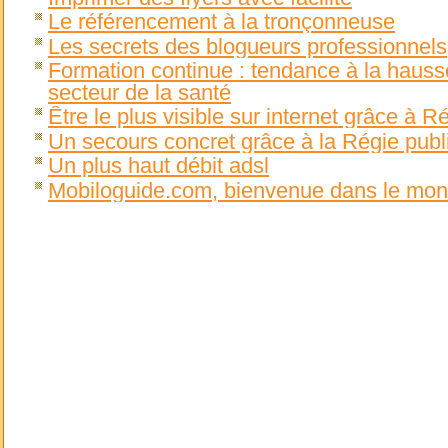
Le référencement à la tronçonneuse
Les secrets des blogueurs professionnels
Formation continue : tendance à la hauss
secteur de la santé
Être le plus visible sur internet grâce à
Un secours concret grâce à la Régie publi
Un plus haut débit adsl
Mobiloguide.com, bienvenue dans le mon