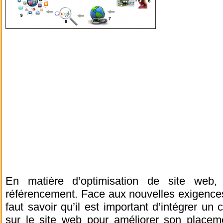
En matière d’optimisation de site web, 
référencement. Face aux nouvelles exigences
faut savoir qu’il est important d’intégrer un 
sur le site web pour améliorer son placemen