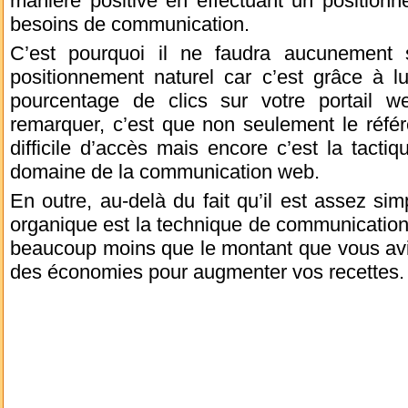
manière positive en effectuant un position
besoins de communication.
C’est pourquoi il ne faudra aucunement s
positionnement naturel car c’est grâce à l
pourcentage de clics sur votre portail w
remarquer, c’est que non seulement le référ
difficile d’accès mais encore c’est la tact
domaine de la communication web.
En outre, au-delà du fait qu’il est assez sim
organique est la technique de communicatio
beaucoup moins que le montant que vous avie
des économies pour augmenter vos recettes.