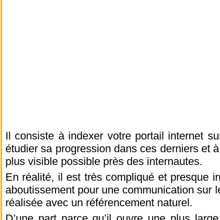
Il consiste à indexer votre portail internet 
étudier sa progression dans ces derniers et à 
plus visible possible près des internautes.
En réalité, il est très compliqué et presque ir
aboutissement pour une communication sur le
réalisée avec un référencement naturel.
D’une part parce qu’il ouvre une plus large 