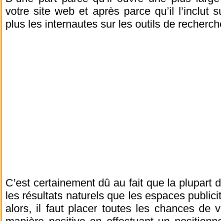
votre site web et après parce qu’il l’inclut s
plus les internautes sur les outils de recherch
C’est certainement dû au fait que la plupart d
les résultats naturels que les espaces publici
alors, il faut placer toutes les chances de vo