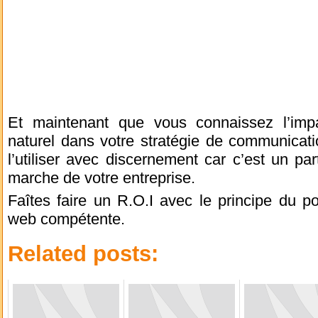
Et maintenant que vous connaissez l’imp
naturel dans votre stratégie de communicatio
l’utiliser avec discernement car c’est un p
marche de votre entreprise.
Faîtes faire un R.O.I avec le principe du 
web compétente.
Related posts: