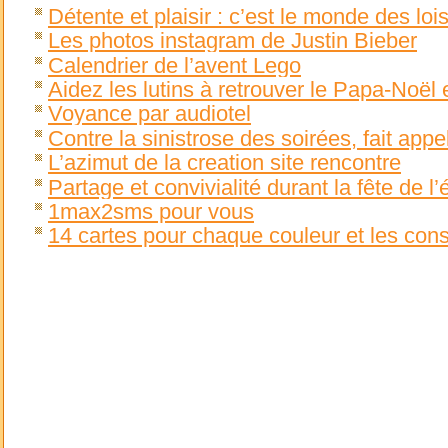
Détente et plaisir : c’est le monde des lois
Les photos instagram de Justin Bieber
Calendrier de l’avent Lego
Aidez les lutins à retrouver le Papa-Noël
Voyance par audiotel
Contre la sinistrose des soirées, fait appe
L’azimut de la creation site rencontre
Partage et convivialité durant la fête de l’
1max2sms pour vous
14 cartes pour chaque couleur et les cons