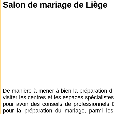
Salon de mariage de Liège
De manière à mener à bien la préparation d’
visiter les centres et les espaces spécialist
pour avoir des conseils de professionnels 
pour la préparation du mariage, parmi les 