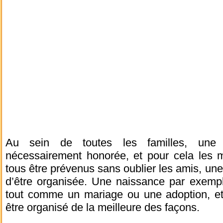
Au sein de toutes les familles, une 
nécessairement honorée, et pour cela les m
tous être prévenus sans oublier les amis, une
d’être organisée. Une naissance par exempl
tout comme un mariage ou une adoption, et 
être organisé de la meilleure des façons.