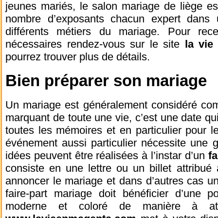
jeunes mariés, le salon mariage de liège es
nombre d’exposants chacun expert dans 
différents métiers du mariage. Pour rece
nécessaires rendez-vous sur le site
la vi
pourrez trouver plus de détails.
Bien préparer son mariage
Un mariage est généralement considéré com
marquant de toute une vie, c’est une date qu
toutes les mémoires et en particulier pour le
événement aussi particulier nécessite une g
idées peuvent être réalisées à l’instar d’un
fa
consiste en une lettre ou un billet attribué
annoncer le mariage et dans d’autres cas u
faire-part mariage doit bénéficier d’une poin
moderne et coloré de manière à atti