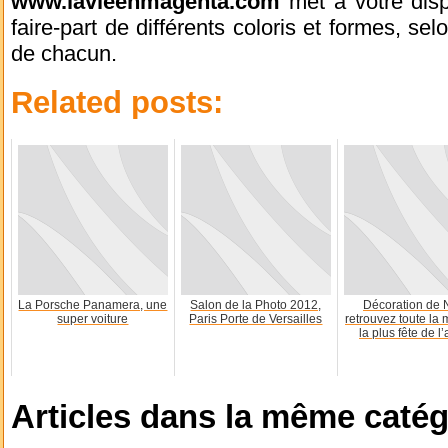
www.lavieenmagenta.com
met à votre disp
faire-part de différents coloris et formes, se
de chacun.
Related posts:
La Porsche Panamera, une
Salon de la Photo 2012,
Décoration de N
super voiture
Paris Porte de Versailles
retrouvez toute la
la plus fête de l
Articles dans la même catég