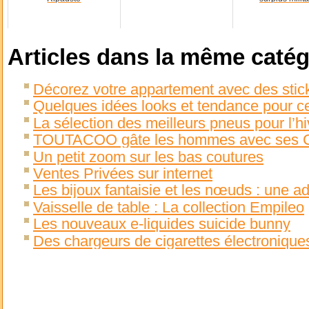
Articles dans la même catég
Décorez votre appartement avec des stic
Quelques idées looks et tendance pour ce
La sélection des meilleurs pneus pour l’hi
TOUTACOO gâte les hommes avec ses C
Un petit zoom sur les bas coutures
Ventes Privées sur internet
Les bijoux fantaisie et les nœuds : une ad
Vaisselle de table : La collection Empileo
Les nouveaux e-liquides suicide bunny
Des chargeurs de cigarettes électroniques