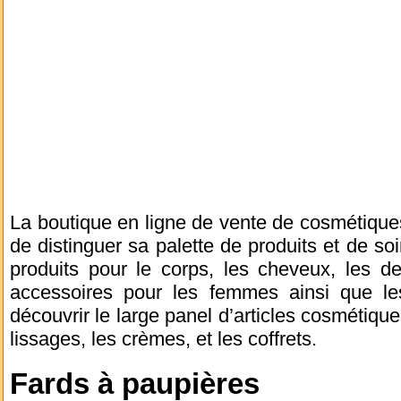
La boutique en ligne de vente de cosmétique
de distinguer sa palette de produits et de so
produits pour le corps, les cheveux, les d
accessoires pour les femmes ainsi que l
découvrir le large panel d’articles cosmétique
lissages, les crèmes, et les coffrets.
Fards à paupières