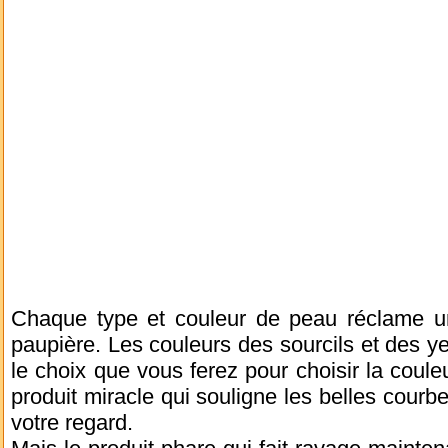
Chaque type et couleur de peau réclame un
paupière. Les couleurs des sourcils et des y
le choix que vous ferez pour choisir la coule
produit miracle qui souligne les belles courb
votre regard.