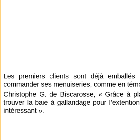
Les premiers clients sont déjà emballés 
commander ses menuiseries, comme en tém
Christophe G. de Biscarosse, « Grâce à pla
trouver la baie à gallandage pour l’extenti
intéressant ».