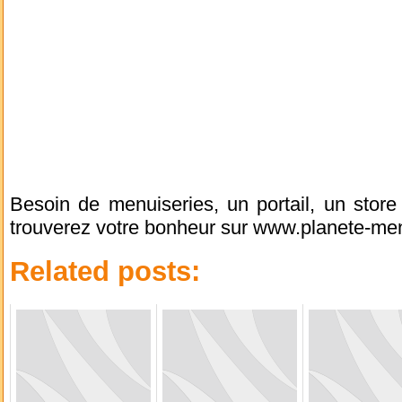
Besoin de menuiseries, un portail, un stor
trouverez votre bonheur sur www.planete-men
Related posts: