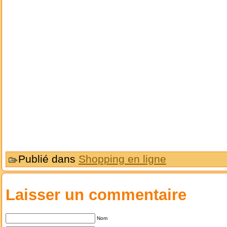
Publié dans
Shopping en ligne
Laisser un commentaire
Nom