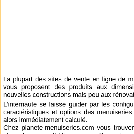
La plupart des sites de vente en ligne de 
vous proposent des produits aux dimensi
nouvelles constructions mais peu aux rénovat
L’internaute se laisse guider par les configu
caractéristiques et options des menuiseries, 
alors immédiatement calculé.
Chez planete-menuiseries.com vous trouv