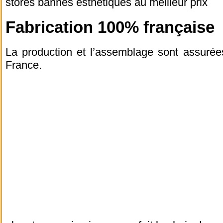
stores bannes esthétiques au meilleur prix
Fabrication 100% française
La production et l’assemblage sont assurée
France.