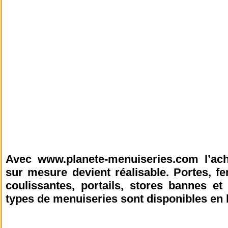
Avec www.planete-menuiseries.com l’acha
sur mesure devient réalisable. Portes, fen
coulissantes, portails, stores bannes et
types de menuiseries sont disponibles en l