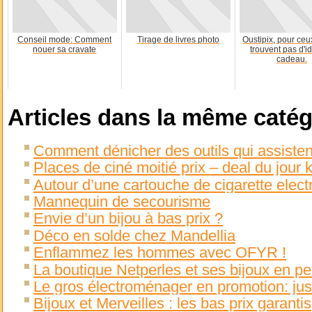
Conseil mode: Comment
Tirage de livres photo
Oustipix, pour ceu
nouer sa cravate
trouvent pas d'i
cadeau.
Articles dans la même catég
Comment dénicher des outils qui assisten
Places de ciné moitié prix – deal du jour
Autour d’une cartouche de cigarette elect
Mannequin de secourisme
Envie d’un bijou à bas prix ?
Déco en solde chez Mandellia
Enflammez les hommes avec OFYR !
La boutique Netperles et ses bijoux en pe
Le gros électroménager en promotion: ju
Bijoux et Merveilles : les bas prix garantis