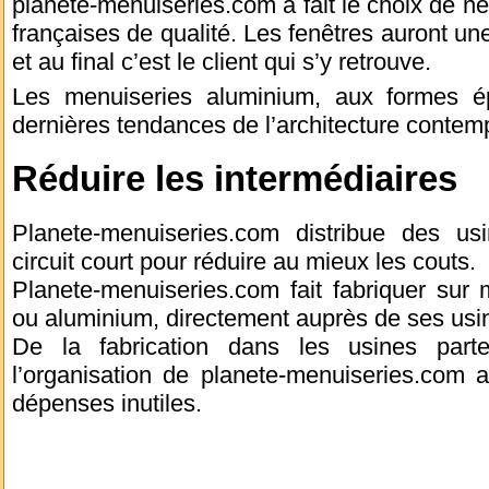
planete-menuiseries.com a fait le choix de 
françaises de qualité. Les fenêtres auront un
et au final c’est le client qui s’y retrouve.
Les menuiseries aluminium, aux formes ép
dernières tendances de l’architecture contem
Réduire les intermédiaires
Planete-menuiseries.com distribue des u
circuit court pour réduire au mieux les couts.
Planete-menuiseries.com fait fabriquer su
ou aluminium, directement auprès de ses usin
De la fabrication dans les usines parten
l’organisation de planete-menuiseries.com 
dépenses inutiles.