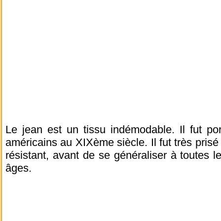
Le jean est un tissu indémodable. Il fut po
américains au XIXème siècle. Il fut très prisé
résistant, avant de se généraliser à toutes l
âges.