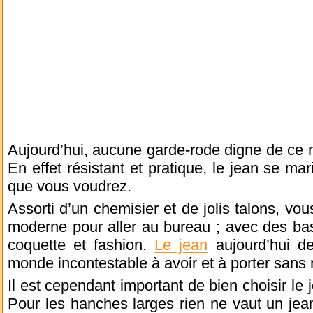
Aujourd’hui, aucune garde-rode digne de ce 
En effet résistant et pratique, le jean se mar
que vous voudrez.
Assorti d’un chemisier et de jolis talons, vo
moderne pour aller au bureau ; avec des bas
coquette et fashion.
Le jean
aujourd’hui d
monde incontestable à avoir et à porter sans
Il est cependant important de bien choisir le 
Pour les hanches larges rien ne vaut un jea