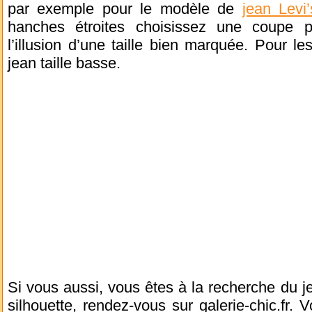
par exemple pour le modèle de
jean Levi
hanches étroites choisissez une coupe p
l’illusion d’une taille bien marquée. Pour 
jean taille basse.
Si vous aussi, vous êtes à la recherche du j
silhouette, rendez-vous sur galerie-chic.fr. 