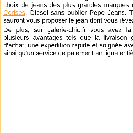
choix de jeans des plus grandes marques
Cerises
, Diesel sans oublier Pepe Jeans. 
sauront vous proposer le jean dont vous rêve
De plus, sur galerie-chic.fr vous avez la 
plusieurs avantages tels que la livraison 
d’achat, une expédition rapide et soignée a
ainsi qu’un service de paiement en ligne enti