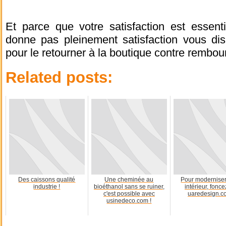
Et parce que votre satisfaction est essenti
donne pas pleinement satisfaction vous dis
pour le retourner à la boutique contre rembo
Related posts:
Des caissons qualité
Une cheminée au
Pour moderniser
industrie !
bioéthanol sans se ruiner,
intérieur, fonce
c'est possible avec
uaredesign.c
usinedeco.com !