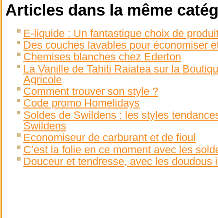
Articles dans la même catég
E-liquide : Un fantastique choix de produ
Des couches lavables pour économiser et
Chemises blanches chez Ederton
La Vanille de Tahiti Raiatea sur la Bout
Agricole
Comment trouver son style ?
Code promo Homelidays
Soldes de Swildens : les styles tendances
Swildens
Economiseur de carburant et de fioul
C’est la folie en ce moment avec les solde
Douceur et tendresse, avec les doudous in