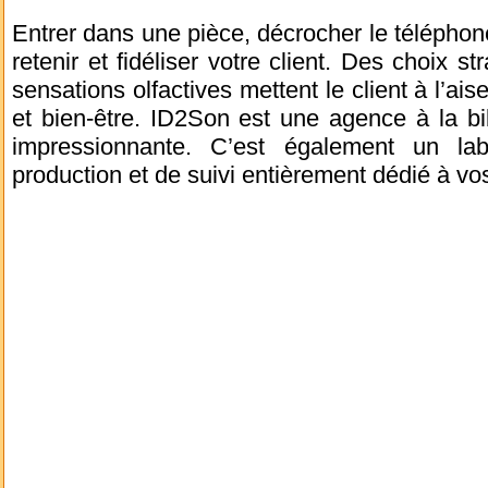
Entrer dans une pièce, décrocher le télépho
retenir et fidéliser votre client. Des choix s
sensations olfactives mettent le client à l’ai
et bien-être. ID2Son est une agence à la bi
impressionnante.
C’est également un lab
production et de suivi entièrement dédié à vo