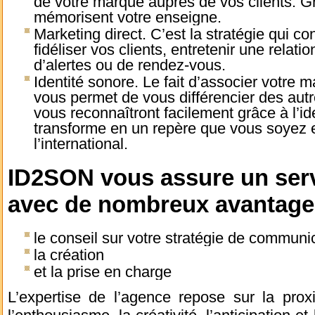
de votre marque auprès de vos clients. Gr
mémorisent votre enseigne.
Marketing direct. C’est la stratégie qui co
fidéliser vos clients, entretenir une relatio
d’alertes ou de rendez-vous.
Identité sonore. Le fait d’associer votre
vous permet de vous différencier des autr
vous reconnaîtront facilement grâce à l’id
transforme en un repère que vous soyez e
l’international.
ID2SON vous assure un serv
avec de nombreux avantages
le conseil sur votre stratégie de communi
la création
et la prise en charge
L’expertise de l’agence repose sur la proximi