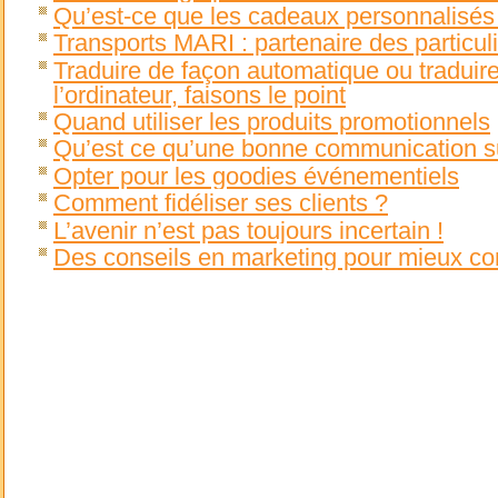
Qu’est-ce que les cadeaux personnalisés 
Transports MARI : partenaire des particul
Traduire de façon automatique ou traduire
l’ordinateur, faisons le point
Quand utiliser les produits promotionnels
Qu’est ce qu’une bonne communication su
Opter pour les goodies événementiels
Comment fidéliser ses clients ?
L’avenir n’est pas toujours incertain !
Des conseils en marketing pour mieux c