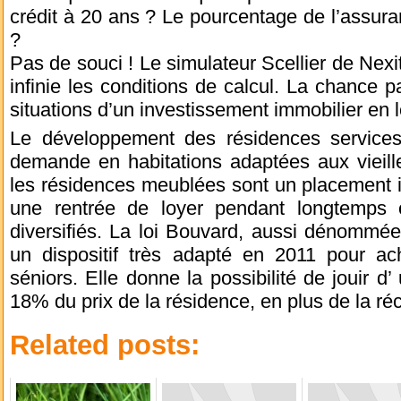
crédit à 20 ans ? Le pourcentage de l’assuran
?
Pas de souci ! Le simulateur Scellier de Nexi
infinie les conditions de calcul. La chance pa
situations d’un investissement immobilier en lo
Le développement des résidences services 
demande en habitations adaptées aux vieill
les résidences meublées sont un placement i
une rentrée de loyer pendant longtemps 
diversifiés. La loi Bouvard, aussi dénommée 
un dispositif très adapté en 2011 pour ac
séniors. Elle donne la possibilité de jouir d
18% du prix de la résidence, en plus de la ré
Related posts: