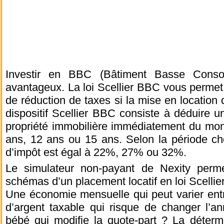
Investir en BBC (Bâtiment Basse Conso
avantageux. La loi Scellier BBC vous permet
de réduction de taxes si la mise en location
dispositif Scellier BBC consiste à déduire un
propriété immobilière immédiatement du mont
ans, 12 ans ou 15 ans. Selon la période cho
d’impôt est égal à 22%, 27% ou 32%.
Le simulateur non-payant de Nexity perm
schémas d’un placement locatif en loi Scellier
Une économie mensuelle qui peut varier ent
d’argent taxable qui risque de changer l’an
bébé qui modifie la quote-part ? La détermi