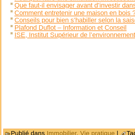
Que faut-il envisager avant d’investir dans
Comment entretenir une maison en bois 
Conseils pour bien s’habiller selon la sai
Plafond Duflot – Information et Conseil
ISE, Institut Supérieur de l’environnemen
Publié dans
Immobilier
,
Vie pratique
|
Ta