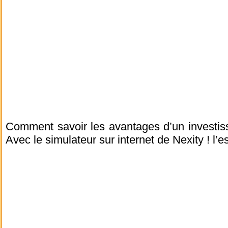
Comment savoir les avantages d’un investisse
Avec le simulateur sur internet de Nexity ! l’es