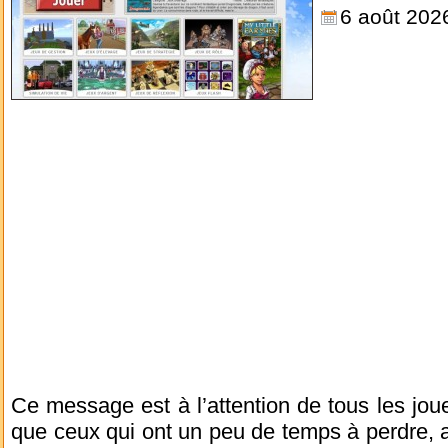
6 août 202
Ce message est à l’attention de tous les jou
que ceux qui ont un peu de temps à perdre, as