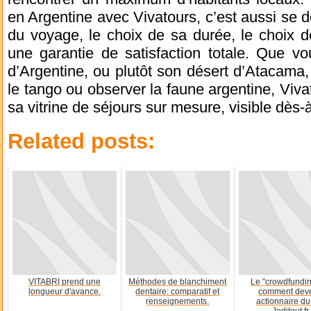
en Argentine avec Vivatours, c’est aussi se 
du voyage, le choix de sa durée, le choix de
une garantie de satisfaction totale. Que vo
d’Argentine, ou plutôt son désert d’Atacama
le tango ou observer la faune argentine, Viva
sa vitrine de séjours sur mesure, visible dès-à
Related posts:
VITABRI prend une
Méthodes de blanchiment
Le "crowdfundin
longueur d'avance.
dentaire: comparatif et
comment deve
renseignements.
actionnaire du 