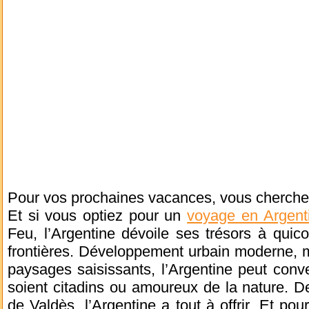
Pour vos prochaines vacances, vous cherchez
Et si vous optiez pour un
voyage en Argen
Feu, l’Argentine dévoile ses trésors à quic
frontières. Développement urbain moderne, m
paysages saisissants, l’Argentine peut conven
soient citadins ou amoureux de la nature. D
de Valdès, l’Argentine a tout à offrir. Et po