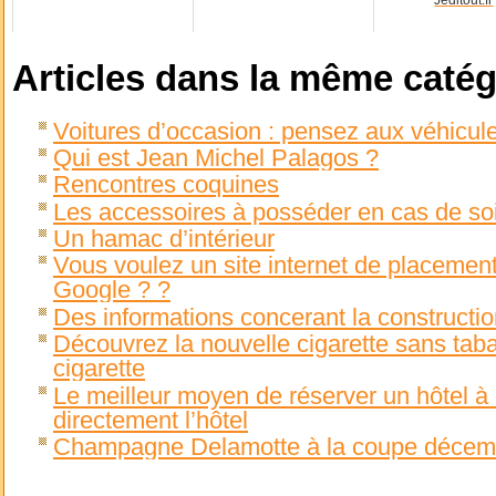
Jeditout.fr
Articles dans la même catég
Voitures d’occasion : pensez aux véhicule
Qui est Jean Michel Palagos ?
Rencontres coquines
Les accessoires à posséder en cas de so
Un hamac d’intérieur
Vous voulez un site internet de placemen
Google ? ?
Des informations concerant la constructio
Découvrez la nouvelle cigarette sans taba
cigarette
Le meilleur moyen de réserver un hôtel à 
directement l’hôtel
Champagne Delamotte à la coupe décemb