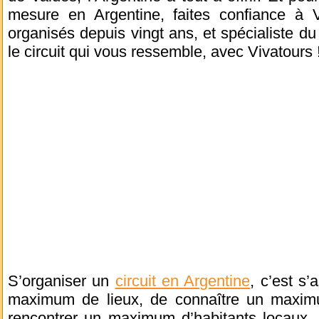
mesure en Argentine, faites confiance à 
organisés depuis vingt ans, et spécialiste du
le circuit qui vous ressemble, avec Vivatours 
S’organiser un
circuit en Argentine
, c’est s’
maximum de lieux, de connaître un maximum
rencontrer un maximum d’habitants locaux. 