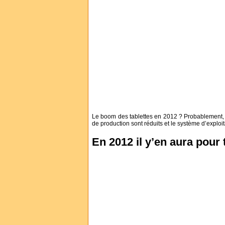
Le boom des tablettes en 2012 ? Probablement, 
de production sont réduits et le système d’exploi
En 2012 il y’en aura pour