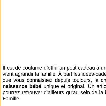
Il est de coutume d’offrir un petit cadeau à un
vient agrandir la famille. À part les idées-c
que vous connaissez depuis toujours, la ch
naissance bébé
unique et original. Un arti
pourrez retrouver d’ailleurs qu’au sein de la
Famille.