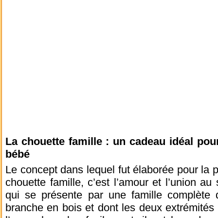
La chouette famille : un cadeau idéal pou
bébé
Le concept dans lequel fut élaborée pour la pr
chouette famille, c’est l’amour et l’union au
qui se présente par une famille complète
branche en bois et dont les deux extrémités