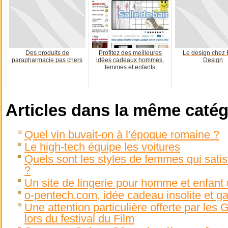
Des produits de
Profitez des meilleures
Le design chez
parapharmacie pas chers
idées cadeaux hommes,
Design
femmes et enfants
Articles dans la même catég
Quel vin buvait-on à l’époque romaine ?
Le high-tech équipe les voitures
Quels sont les styles de femmes qui satis
?
Un site de lingerie pour homme et enfant
o-pentech.com, idée cadeau insolite et ga
Une attention particulière offerte par les
lors du festival du Film