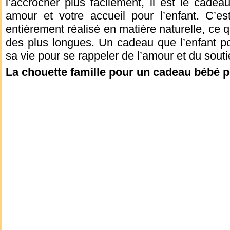
l’accrocher plus facilement, il est le cadea
amour et votre accueil pour l’enfant. C’est
entièrement réalisé en matière naturelle, ce q
des plus longues. Un cadeau que l’enfant po
sa vie pour se rappeler de l’amour et du souti
La chouette famille pour un cadeau bébé 