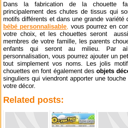
Dans la fabrication de la chouette fami
principalement des chutes de tissus qui so
motifs différents et dans une grande variété
bébé personnalisable
,
vous pourrez en com
votre choix, et les chouettes seront aus
membres de votre famille, les parents chou
enfants qui seront au milieu. Par ail
personnalisation, vous pourrez ajouter un pe
tout simplement vos noms. Les jolis motif
chouettes en font également des
objets déc
singuliers qui viendront apporter une touch
votre décor.
Related posts: