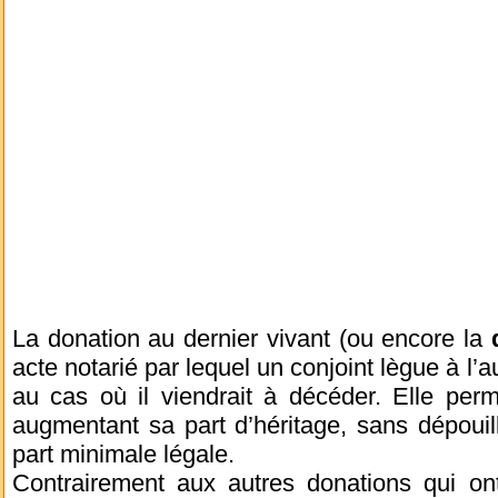
La donation au dernier vivant (ou encore la
acte notarié par lequel un conjoint lègue à l’a
au cas où il viendrait à décéder. Elle perm
augmentant sa part d’héritage, sans dépouille
part minimale légale.
Contrairement aux autres donations qui ont