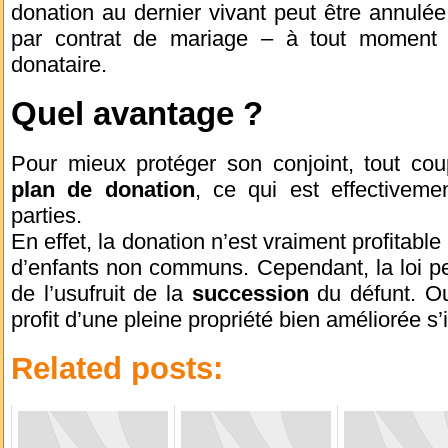
donation au dernier vivant peut être annulée 
par contrat de mariage – à tout moment s
donataire.
Quel avantage ?
Pour mieux protéger son conjoint, tout cou
plan de donation
, ce qui est effectivem
parties.
En effet, la donation n’est vraiment profitabl
d’enfants non communs. Cependant, la loi per
de l’usufruit de la
succession
du défunt. Ou
profit d’une pleine propriété bien améliorée s’
Related posts: