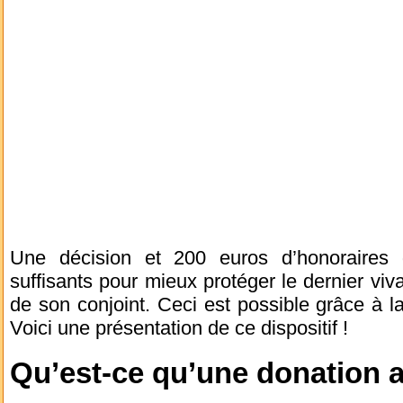
Une décision et 200 euros d’honoraires 
suffisants pour mieux protéger le dernier viv
de son conjoint. Ceci est possible grâce à 
Voici une présentation de ce dispositif !
Qu’est-ce qu’une donation a