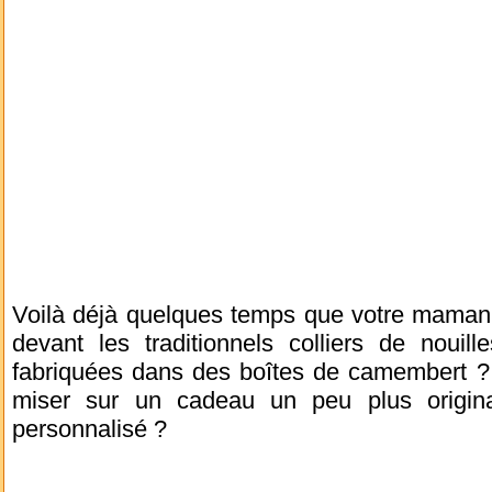
Voilà déjà quelques temps que votre maman 
devant les traditionnels colliers de nouil
fabriquées dans des boîtes de camembert ? A
miser sur un cadeau un peu plus origin
personnalisé ?