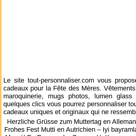
Le site tout-personnaliser.com vous propos
cadeaux pour la Fête des Mères. Vêtements,
maroquinerie, mugs photos, lumen glass 
quelques clics vous pourrez personnaliser tou
cadeaux uniques et originaux qui ne ressemb
Herzliche Grüsse zum Muttertag en Allem
Frohes Fest Mutti en Autrichien – Iyi bayraml