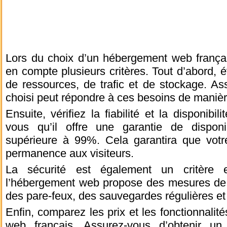
Lors du choix d’un hébergement web français
en compte plusieurs critères. Tout d’abord,
de ressources, de trafic et de stockage. A
choisi peut répondre à ces besoins de manièr
Ensuite, vérifiez la fiabilité et la disponibi
vous qu’il offre une garantie de disponi
supérieure à 99%. Cela garantira que votr
permanence aux visiteurs.
La sécurité est également un critère e
l’hébergement web propose des mesures de s
des pare-feux, des sauvegardes régulières et 
Enfin, comparez les prix et les fonctionnalit
web français. Assurez-vous d’obtenir un 