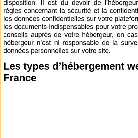
disposition. Il est du devoir de l’héberge
règles concernant la sécurité et la confidenti
les données confidentielles sur votre platefor
les documents indispensables pour votre pro
conseils auprès de votre hébergeur, en cas
hébergeur n’est ni responsable de la surve
données personnelles sur votre site.
Les types d’hébergement we
France