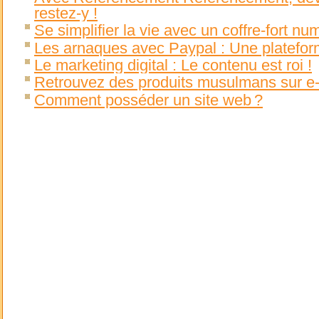
restez-y !
Se simplifier la vie avec un coffre-fort nu
Les arnaques avec Paypal : Une platefor
Le marketing digital : Le contenu est roi !
Retrouvez des produits musulmans sur e
Comment posséder un site web ?