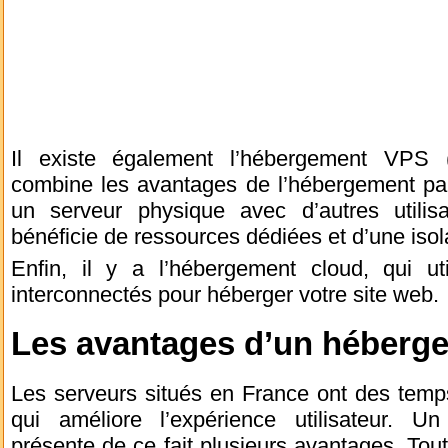
Il existe également l’hébergement VPS (V
combine les avantages de l’hébergement par
un serveur physique avec d’autres utili
bénéficie de ressources dédiées et d’une isol
Enfin, il y a l’hébergement cloud, qui u
interconnectés pour héberger votre site web.
Les avantages d’un héberg
Les serveurs situés en France ont des temp
qui améliore l’expérience utilisateur. 
présente de ce fait plusieurs avantages. Tout 