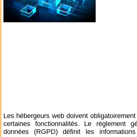
Les hébergeurs web doivent obligatoiremen
certaines fonctionnalités. Le règlement g
données (RGPD) définit les informatio