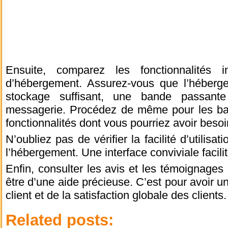
Ensuite, comparez les fonctionnalités 
d’hébergement. Assurez-vous que l’héber
stockage suffisant, une bande passante
messagerie. Procédez de même pour les ba
fonctionnalités dont vous pourriez avoir besoi
N’oubliez pas de vérifier la facilité d’utilisat
l’hébergement. Une interface conviviale facilit
Enfin, consulter les avis et les témoignages 
être d’une aide précieuse. C’est pour avoir un
client et de la satisfaction globale des clients.
Related posts: