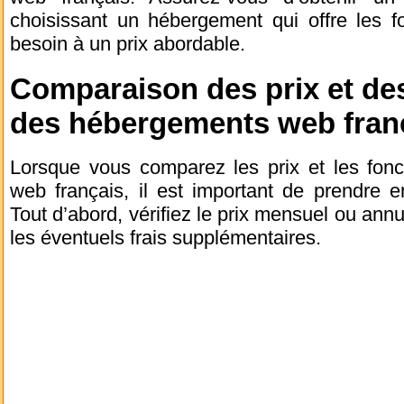
choisissant un hébergement qui offre les f
besoin à un prix abordable.
Comparaison des prix et des
des hébergements web fran
Lorsque vous comparez les prix et les fonc
web français, il est important de prendre 
Tout d’abord, vérifiez le prix mensuel ou ann
les éventuels frais supplémentaires.