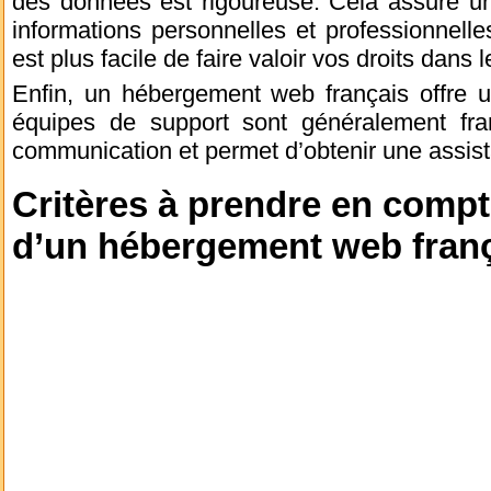
des données est rigoureuse. Cela assure un
informations personnelles et professionnelles
est plus facile de faire valoir vos droits dans l
Enfin, un hébergement web français offre un
équipes de support sont généralement fran
communication et permet d’obtenir une assist
Critères à prendre en compt
d’un hébergement web fran