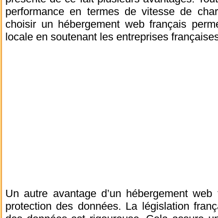
performance en termes de vitesse de cha
choisir un hébergement web français perme
locale en soutenant les entreprises françaises
Un autre avantage d’un hébergement web fr
protection des données. La législation fran