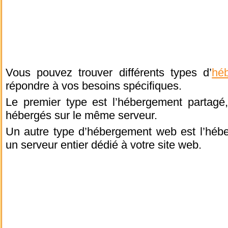
Vous pouvez trouver différents types d’
hé
répondre à vos besoins spécifiques.
Le premier type est l’hébergement partagé,
hébergés sur le même serveur.
Un autre type d’hébergement web est l’héb
un serveur entier dédié à votre site web.