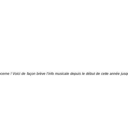
cerne ! Voici de façon brève l’info musicale depuis le début de cette année jusq