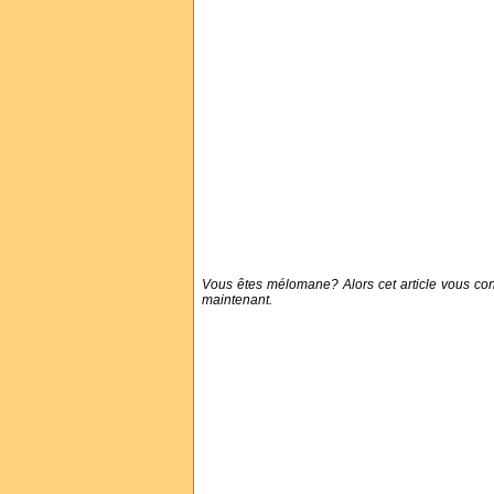
Vous êtes mélomane? Alors cet article vous con
maintenant.