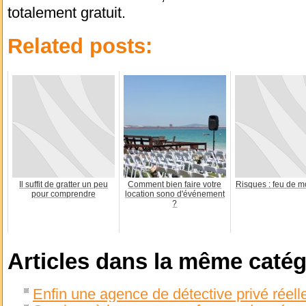
totalement gratuit.
Related posts:
Il suffit de gratter un peu
Comment bien faire votre
Risques : feu de m
pour comprendre
location sono d'événement
?
Articles dans la même catég
Enfin une agence de détective privé réell