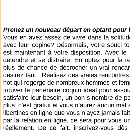
Prenez un nouveau départ en optant pour l
Vous en avez assez de vivre dans la solitu
avec leur copine? Désormais, votre souci to
est maintenant à votre disposition. Avec l
détendre et se distraire. En optez pour la r
plus de chance de décrocher un vrai renca
désirez tant. Réalisez des vraies rencontres 
hot qui regorge de nombreux hommes et femme
trouver le partenaire coquin idéal pour assou
satisfaire leur besoin, un bon s nombre de p
plus, c’est gratuit et vous n’aurez aucun mal 
libertines en ligne que vous n’ayez jamais f
par la relation en ligne, ce sera pour vous u
réellement. De ce fait, inscrivez-vous dès