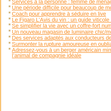
Services à la personne : femme de ménage
Une période difficile pour beaucoup de
Coach pour apprendre à séduire en live
Le Figaro L’Avis du vin : un guide viticole
Se simplifier la vie avec un coffre-fort nu
Un nouveau magasin de luminaire chic/
Des services adaptés aux conducteurs d
Surmonter la rupture amoureuse en oublia
Adressez-vous à un berger américain mini
l’animal de compagnie idéale