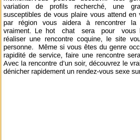
variation de profils recherché, une g
susceptibles de vous plaire vous attend en 
par région vous aidera à rencontrer l
vraiment. Le hot chat sera pour vous l’e
réaliser une rencontre coquine, le site vo
personne. Même si vous êtes du genre occu
rapidité de service, faire une rencontre se
Avec la rencontre d’un soir, découvrez le vrai
dénicher rapidement un rendez-vous sexe su