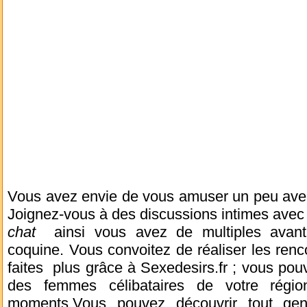
Vous avez envie de vous amuser un peu avec
Joignez-vous à des discussions intimes ave
chat
ainsi vous avez de multiples avanta
coquine. Vous convoitez de réaliser les renc
faites plus grâce à Sexedesirs.fr ; vous po
des femmes célibataires de votre régi
moments.Vous pouvez découvrir tout ge