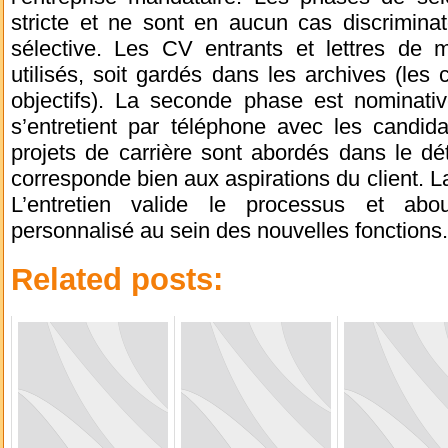
stricte et ne sont en aucun cas discrimina
sélective. Les CV entrants et lettres de mo
utilisés, soit gardés dans les archives (les 
objectifs). La seconde phase est nominati
s’entretient par téléphone avec les candida
projets de carrière sont abordés dans le déta
corresponde bien aux aspirations du client. L
L’entretien valide le processus et ab
personnalisé au sein des nouvelles fonctions.
Related posts: