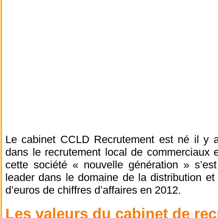
Le cabinet CCLD Recrutement est né il y a
dans le recrutement local de commerciaux e
cette société « nouvelle génération » s’
leader dans le domaine de la distribution e
d’euros de chiffres d’affaires en 2012.
Les valeurs du cabinet de re