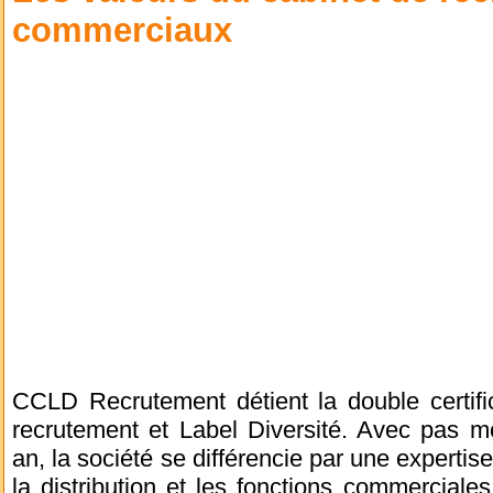
commerciaux
CCLD Recrutement détient la double certifi
recrutement et Label Diversité. Avec pas m
an, la société se différencie par une expertis
la distribution et les fonctions commerciale