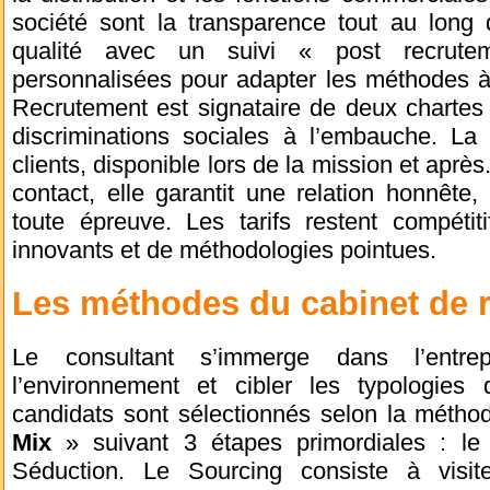
société sont la transparence tout au long 
qualité avec un suivi « post recrute
personnalisées pour adapter les méthodes 
Recrutement est signataire de deux chartes c
discriminations sociales à l’embauche. La
clients, disponible lors de la mission et après
contact, elle garantit une relation honnête, 
toute épreuve. Les tarifs restent compétitifs
innovants et de méthodologies pointues.
Les méthodes du cabinet de
Le consultant s’immerge dans l’entre
l’environnement et cibler les typologies
candidats sont sélectionnés selon la méth
Mix
» suivant 3 étapes primordiales : le 
Séduction. Le Sourcing consiste à visit