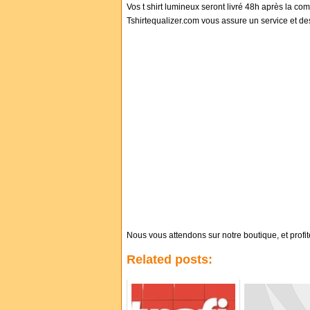
Vos t shirt lumineux seront livré 48h après la co
Tshirtequalizer.com vous assure un service et des
Nous vous attendons sur notre boutique, et profite
Related posts: