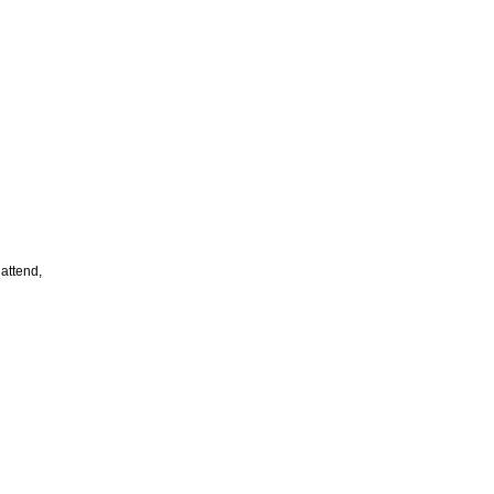
attend,