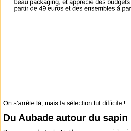
beau packaging, et apprécié des budgets 
partir de 49 euros et des ensembles à par
On s’arrête là, mais la sélection fut difficile !
Du Aubade autour du sapin 