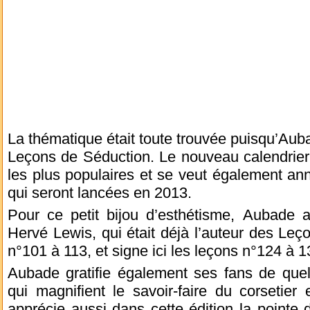
La thématique était toute trouvée puisqu’Aub
Leçons de Séduction. Le nouveau calendri
les plus populaires et se veut également anno
qui seront lancées en 2013.
Pour ce petit bijou d’esthétisme, Aubade a
Hervé Lewis, qui était déjà l’auteur des Le
n°101 à 113, et signe ici les leçons n°124 à 1
Aubade gratifie également ses fans de que
qui magnifient le savoir-faire du corsetier
apprécie aussi dans cette édition la pointe