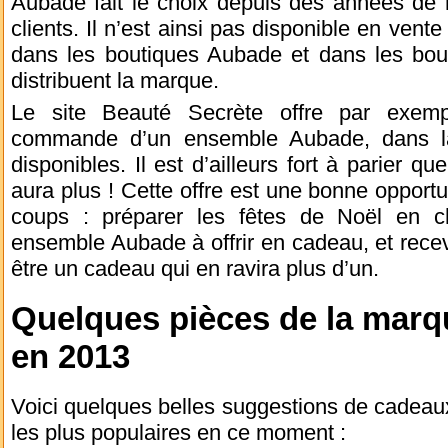
Aubade fait le choix depuis des années de 
clients. Il n’est ainsi pas disponible en vent
dans les boutiques Aubade et dans les bouti
distribuent la marque.
Le site Beauté Secrète offre par exempl
commande d’un ensemble Aubade, dans la 
disponibles. Il est d’ailleurs fort à parier que
aura plus ! Cette offre est une bonne opportu
coups : préparer les fêtes de Noël en ch
ensemble Aubade à offrir en cadeau, et recevo
être un cadeau qui en ravira plus d’un.
Quelques pièces de la marqu
en 2013
Voici quelques belles suggestions de cadeau
les plus populaires en ce moment :