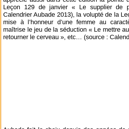
Leçon 129 de janvier « Le supplier de 
Calendrier Aubade 2013), la volupté de la Leç
mise à l’honneur d’une femme au caractèr
maîtrise le jeu de la séduction « Le mettre au
retourner le cerveau », etc… (source : Calen