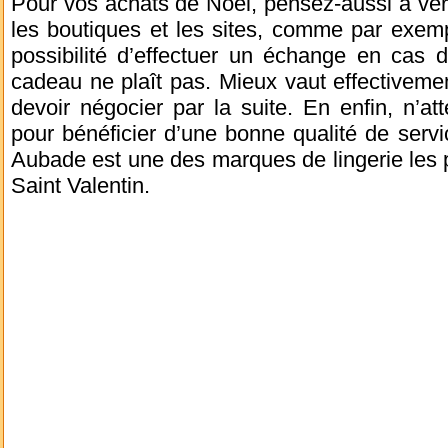
Pour vos achats de Noël, pensez-aussi à vérif
les boutiques et les sites, comme par exem
possibilité d’effectuer un échange en cas d
cadeau ne plaît pas. Mieux vaut effectiveme
devoir négocier par la suite. En enfin, n’a
pour bénéficier d’une bonne qualité de servic
Aubade est une des marques de lingerie les 
Saint Valentin.