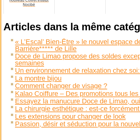
nouveau Coffret Institut
Nocibé
Articles dans la même catég
« L’Escal’ Bien-Être » le nouvel espace de
Barrière***** de Lille
Doce de Limao propose des soldes excep
semaines
Un environnement de relaxation chez soi:
La montre bijou
Comment changer de visage ?
Kalao Coiffure – Des promotions tous les
Essayez la manucure Doce de Limao, oui
La chirurgie esthétique : est-ce forcément
Les extensions pour changer de look
Passion, désir et séduction pour la nouve