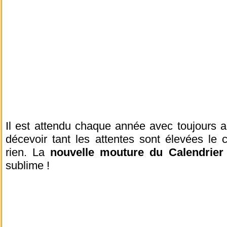
Il est attendu chaque année avec toujours au
décevoir tant les attentes sont élevées le 
rien. La
nouvelle mouture du Calendrie
sublime !