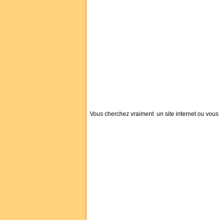
Vous cherchez vraiment un site internet ou vous