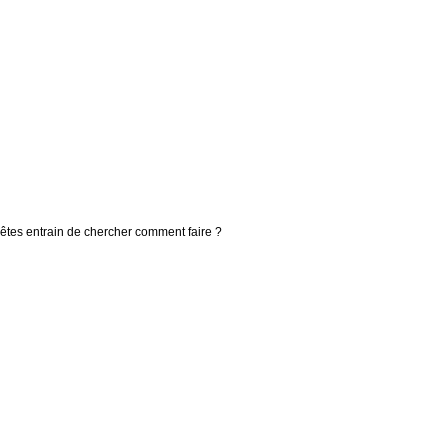
 êtes entrain de chercher comment faire ?