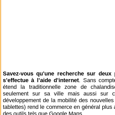
Savez-vous qu’une recherche sur deux
s’effectue à l’aide d’internet
. Sans compter
étend la traditionnelle zone de chalandi
seulement sur sa ville mais aussi sur ce
développement de la mobilité des nouvelles
tablettes) rend le commerce en général plus
des outils tels que Google Maps.