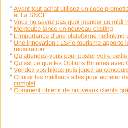
Avant tout achat utilisez un code promoti
et La SNCF
Vous ne savez pas quoi manger ce midi 
Mektoube lance un nouveau casting
L’importance d’une plateforme netlinking 
Une innovation : LSFe-tourisme apporte 
registration
Qu’attendez-vous pour poster votre petit
Qu’est ce que les Options Binaires avec O
Vendez vos bijoux puis jouez au concour
Choisir les meilleurs sites pour acheter d
complet
Comment obtenir de nouveaux clients grâ