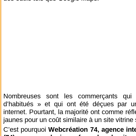
Nombreuses sont les commerçants qui pr
d’habitués » et qui ont été déçues par 
internet. Pourtant, la majorité ont comme réfl
jaunes pour un coût similaire à un site vitrine 
C’est pourquoi
Webcréation 74, agence int