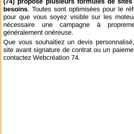
(74) propose plusieurs formules de sites
besoins
. Toutes sont optimisées pour le ré
pour que vous soyez visible sur les moteur
nécessaire une campagne à propreme
généralement onéreuse.
Que vous souhaitiez un devis personnalisé,
site avant signature de contrat ou un paiemen
contactez Webcréation 74.