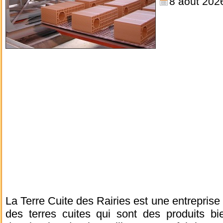
8 août 202
La Terre Cuite des Rairies est une entreprise
des terres cuites qui sont des produits bie