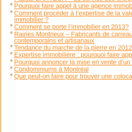
Pourquoi faire appel à une agence immobi
Comment procéder à l’expertise de la val
immobilier ?
Comment se porte l’immobilier en 2013?
Rairies Montrieux – Fabricants de carreau
contemporains et artisanaux
Tendance du marche de la pierre en 2012
Expertise immobilière : pourquoi faire ap
Pourquoi annoncer la mise en vente d’un 
Condominiums à Montréal
Que peut-on faire pour trouver une colocati