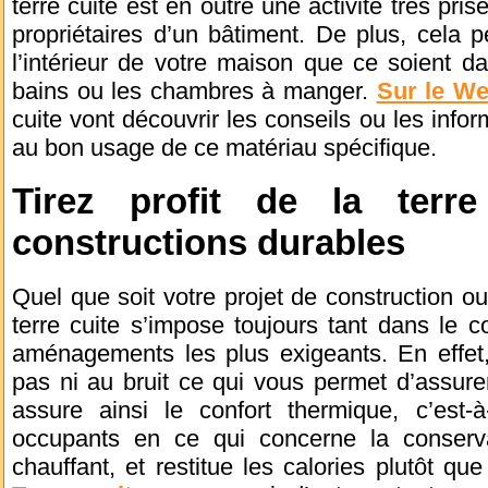
terre cuite est en outre une activité très pri
propriétaires d’un bâtiment. De plus, cela 
l’intérieur de votre maison que ce soient da
bains ou les chambres à manger.
Sur le We
cuite vont découvrir les conseils ou les info
au bon usage de ce matériau spécifique.
Tirez profit de la terr
constructions durables
Quel que soit votre projet de construction o
terre cuite s’impose toujours tant dans le
aménagements les plus exigeants. En effet, 
pas ni au bruit ce qui vous permet d’assurer 
assure ainsi le confort thermique, c’est
occupants en ce qui concerne la conserva
chauffant, et restitue les calories plutôt qu