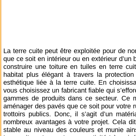
La terre cuite peut être exploitée pour de
que ce soit en intérieur ou en extérieur d’un
construire une toiture en tuiles en terre cu
habitat plus élégant à travers la protecti
esthétique liée à la terre cuite. En choisiss
vous choisissez un fabricant fiable qui s’eff
gammes de produits dans ce secteur. Ce mat
aménager des pavés que ce soit pour votre rue
trottoirs publics. Donc, il s’agit d’un maté
nombreux avantages à votre projet. Cela dit,
stable au niveau des couleurs et munie ains