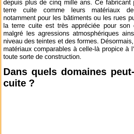
depuis plus de cinq mille ans. Ce fabricant
terre cuite comme leurs matériaux de 
notamment pour les bâtiments ou les rues publ
la terre cuite est très appréciée pour son 
malgré les agressions atmosphériques ains
niveau des teintes et des formes. Désormais, 
matériaux comparables à celle-là propice à 
toute sorte de construction.
Dans quels domaines peut-on
cuite ?