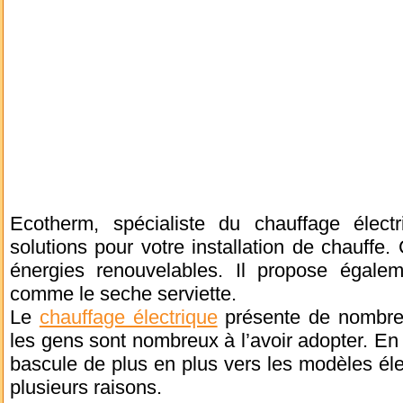
Ecotherm, spécialiste du chauffage élect
solutions pour votre installation de chauffe. 
énergies renouvelables. Il propose égalem
comme le seche serviette.
Le
chauffage électrique
présente de nombreu
les gens sont nombreux à l’avoir adopter. En e
bascule de plus en plus vers les modèles élec
plusieurs raisons.