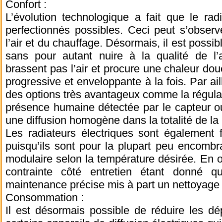
Confort :
L’évolution technologique a fait que le radi
perfectionnés possibles. Ceci peut s’observ
l’air et du chauffage. Désormais, il est possi
sans pour autant nuire à la qualité de l’a
brassent pas l’air et procure une chaleur dou
progressive et enveloppante à la fois. Par ai
des options très avantageux comme la régulat
présence humaine détectée par le capteur o
une diffusion homogène dans la totalité de la 
Les radiateurs électriques sont également fac
puisqu’ils sont pour la plupart peu encombra
modulaire selon la température désirée. En o
contrainte côté entretien étant donné q
maintenance précise mis à part un nettoyage 
Consommation :
Il est désormais possible de réduire les d