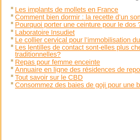
Les implants de mollets en France
Comment bien dormir : la recette d’un so
Pourquoi porter une ceinture pour le dos 
Laboratoire Insudiet
Le collier cervical pour l’immobilisation du
Les lentilles de contact sont-elles plus c
traditionnelles?
Repas pour femme enceinte
Annuaire en ligne des résidences de rep
Tout savoir sur le CBD
Consommez des baies de goji pour une 