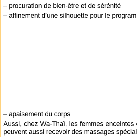
– procuration de bien-être et de sérénité
– affinement d’une silhouette pour le progr
– apaisement du corps
Aussi, chez Wa-Thaï, les femmes enceintes e
peuvent aussi recevoir des massages spécia