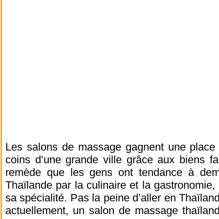
Les salons de massage gagnent une place t
coins d’une grande ville grâce aux biens fait
remède que les gens ont tendance à dema
Thaïlande par la culinaire et la gastronomie,
sa spécialité. Pas la peine d’aller en Thaïla
actuellement, un salon de massage thaïlanda