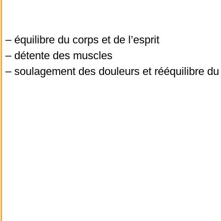
– équilibre du corps et de l’esprit
– détente des muscles
– soulagement des douleurs et rééquilibre du