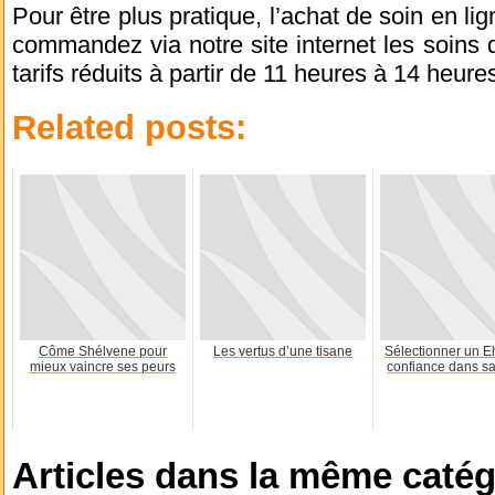
Pour être plus pratique, l’achat de soin en li
commandez via notre site internet les soins 
tarifs réduits à partir de 11 heures à 14 heure
Related posts:
Côme Shélvene pour
Les vertus d’une tisane
Sélectionner un 
mieux vaincre ses peurs
confiance dans sa
Articles dans la même catég