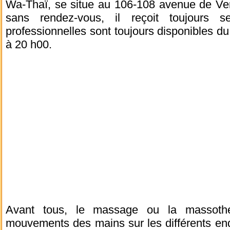
Wa-Thaï, se situe au 106-108 avenue de Ver
sans rendez-vous, il reçoit toujours 
professionnelles sont toujours disponibles d
à 20 h00.
Avant tous, le massage ou la massothé
mouvements des mains sur les différents endr