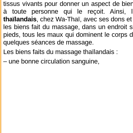
tissus vivants pour donner un aspect de bie
à toute personne qui le reçoit. Ainsi, 
thaïlandais
, chez Wa-Thaï, avec ses dons et
les biens fait du massage, dans un endroit s
pieds, tous les maux qui dominent le corps di
quelques séances de massage.
Les biens faits du massage thaïlandais :
– une bonne circulation sanguine,