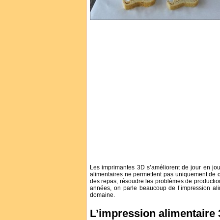
Les imprimantes 3D s’améliorent de jour en jour
alimentaires ne permettent pas uniquement de c
des repas, résoudre les problèmes de productio
années, on parle beaucoup de l’impression ali
domaine.
L’impression alimentaire 