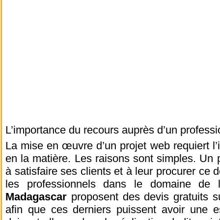
L’importance du recours auprès d’un professi
La mise en œuvre d’un projet web requiert l’i
en la matière. Les raisons sont simples. Un 
à satisfaire ses clients et à leur procurer ce d
les professionnels dans le domaine de
Madagascar
proposent des devis gratuits sur
afin que ces derniers puissent avoir une es