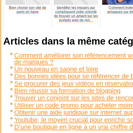
Bien choisir son site de
Identifier les impairs qui
Comment évite
paris en ligne
compliquent votre volonté
arnaques sur In
de trouver un amant sur les
portails web de ren...
Articles dans la même catég
Comment améliorer son référencement we
de marques ?
Un nouveau en saone et loire
Des bonnes idées pour se référencer de 
Se procurer des jeux vidéos en réservation
Bien réussir sa formation de blogging
Trouver un conjoint sur les sites de rencon
Utiliser un code promo pour acheter moin
Obtenir une aide juridique sur internet au
Youtube, le moyen crucial pour enrichir son
D’une boutique en ligne à un vrai chiffre d