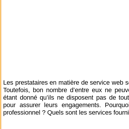
Les prestataires en matière de service web 
Toutefois, bon nombre d’entre eux ne peuven
étant donné qu’ils ne disposent pas de tou
pour assurer leurs engagements. Pourquoi 
professionnel ? Quels sont les services four