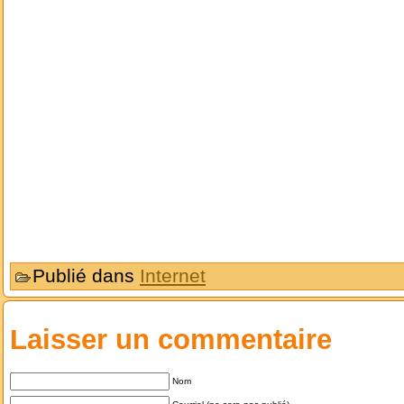
Publié dans
Internet
Laisser un commentaire
Nom