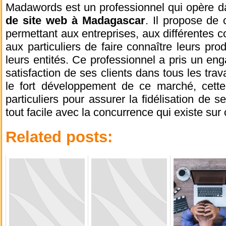
Madawords est un professionnel qui opère d
de site web à Madagascar
. Il propose de 
permettant aux entreprises, aux différentes
aux particuliers de faire connaître leurs prod
leurs entités. Ce professionnel a pris un eng
satisfaction de ses clients dans tous les trav
le fort développement de ce marché, cette
particuliers pour assurer la fidélisation de s
tout facile avec la concurrence qui existe sur
Related posts: