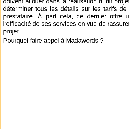
doivent allouer dans la réalisation dudit proje
déterminer tous les détails sur les tarifs d
prestataire. À part cela, ce dernier offre un
l’efficacité de ses services en vue de rassure
projet.
Pourquoi faire appel à Madawords ?