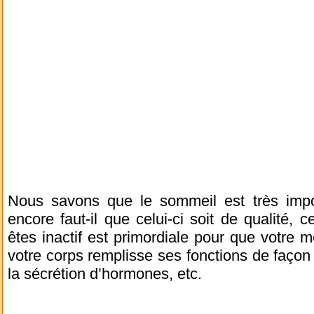
Nous savons que le sommeil est très impo
encore faut-il que celui-ci soit de qualité, 
êtes inactif est primordiale pour que votre 
votre corps remplisse ses fonctions de façon 
la sécrétion d’hormones, etc.