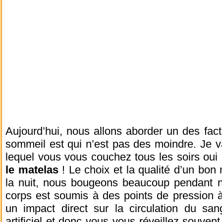
Aujourd’hui, nous allons aborder un des fac
sommeil est qui n’est pas des moindre. Je v
lequel vous vous couchez tous les soirs oui 
le matelas
! Le choix et la qualité d’un bon 
la nuit, nous bougeons beaucoup pendant no
corps est soumis à des points de pression à
un impact direct sur la circulation du sa
artificiel et donc vous vous réveillez souvent