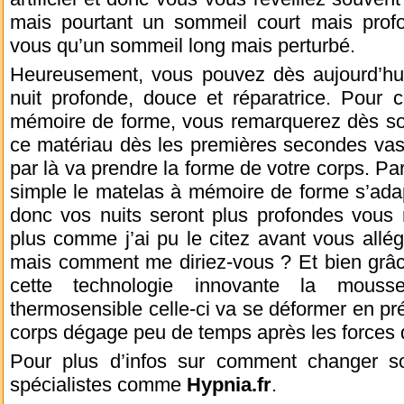
mais pourtant un sommeil court mais prof
vous qu’un sommeil long mais perturbé.
Heureusement, vous pouvez dès aujourd’hui 
nuit profonde, douce et réparatrice. Pour 
mémoire de forme, vous remarquerez dès son 
ce matériau dès les premières secondes vas 
par là va prendre la forme de votre corps. Par
simple le matelas à mémoire de forme s’adap
donc vos nuits seront plus profondes vous
plus comme j’ai pu le citez avant vous allé
mais comment me diriez-vous ? Et bien grâc
cette technologie innovante la mouss
thermosensible celle-ci va se déformer en pr
corps dégage peu de temps après les forces 
Pour plus d’infos sur comment changer so
spécialistes comme
Hypnia.fr
.