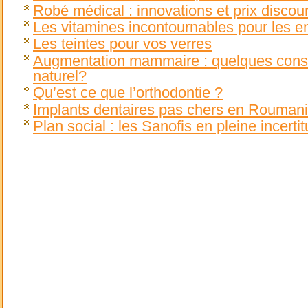
Robé médical : innovations et prix discou
Les vitamines incontournables pour les e
Les teintes pour vos verres
Augmentation mammaire : quelques consei
naturel?
Qu’est ce que l’orthodontie ?
Implants dentaires pas chers en Rouman
Plan social : les Sanofis en pleine incerti