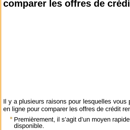
comparer les offres de créd
Il y a plusieurs raisons pour lesquelles vous po
en ligne pour comparer les offres de crédit re
Premièrement, il s’agit d’un moyen rapide e
disponible.