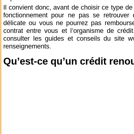
Il convient donc, avant de choisir ce type de
fonctionnement pour ne pas se retrouver d
délicate ou vous ne pourrez pas rembourser
contrat entre vous et l’organisme de crédit
consulter les guides et conseils du site w
renseignements.
Qu’est-ce qu’un crédit reno