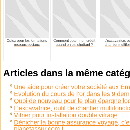
Optez pour les formations
Comment obtenir un crédit
L’excavatrice, ou
réseaux sociaux
quand on est étudiant ?
chantier multifo
Articles dans la même catég
Une aide pour créer votre société aux Ém
Evolution du cours de l’or dans les 9 dern
Quoi de nouveau pour le plan épargne lo
L’excavatrice, outil de chantier multifonct
Vitrier pour installation double vitrage
Dénicher la bonne assurance voyage, c’e
planetassur.com !