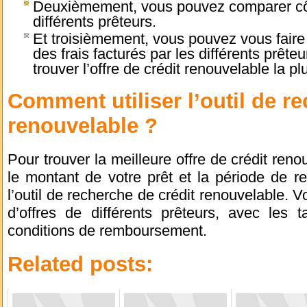
Deuxièmement, vous pouvez comparer côte
différents prêteurs.
Et troisièmement, vous pouvez vous faire 
des frais facturés par les différents prête
trouver l’offre de crédit renouvelable la pl
Comment utiliser l’outil de r
renouvelable ?
Pour trouver la meilleure offre de crédit renouv
le montant de votre prêt et la période de 
l’outil de recherche de crédit renouvelable. V
d’offres de différents prêteurs, avec les ta
conditions de remboursement.
Related posts: