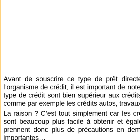
Avant de souscrire ce type de prêt directe
l’organisme de crédit, il est important de not
type de crédit sont bien supérieur aux crédit
comme par exemple les crédits autos, travaux
La raison ? C’est tout simplement car les créd
sont beaucoup plus facile à obtenir et éga
prennent donc plus de précautions en dem
importantes…