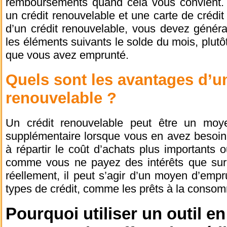
remboursements quand cela vous convient. L
un crédit renouvelable et une carte de crédit
d’un crédit renouvelable, vous devez généra
les éléments suivants le solde du mois, plutôt
que vous avez emprunté.
Quels sont les avantages d’un
renouvelable ?
Un crédit renouvelable peut être un moyen
supplémentaire lorsque vous en avez besoin.
à répartir le coût d’achats plus importants
comme vous ne payez des intérêts que sur
réellement, il peut s’agir d’un moyen d’empr
types de crédit, comme les prêts à la conso
Pourquoi utiliser un outil en