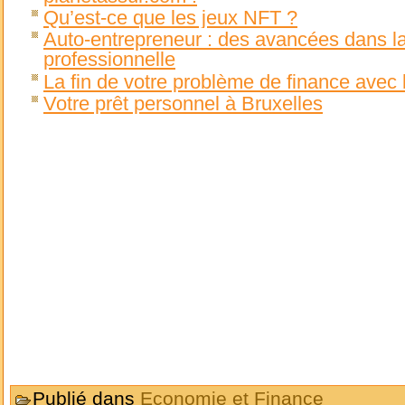
Qu’est-ce que les jeux NFT ?
Auto-entrepreneur : des avancées dans la 
professionnelle
La fin de votre problème de finance avec 
Votre prêt personnel à Bruxelles
Publié dans
Economie et Finance