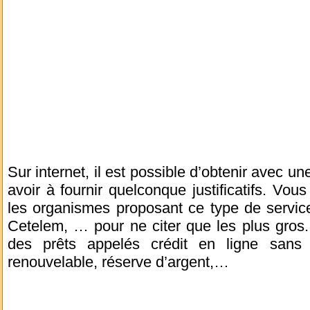
Sur internet, il est possible d’obtenir avec une
avoir à fournir quelconque justificatifs. Vou
les organismes proposant ce type de service
Cetelem, … pour ne citer que les plus gros
des prêts appelés crédit en ligne sans ju
renouvelable, réserve d’argent,…