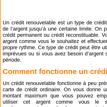
Un crédit renouvelable est un type de crédi
de l’argent jusqu’à une certaine limite. On p
crédit permanent ou crédit reconstituable. Vo
argent comme vous le souhaitez et effectue
propre rythme. Ce type de crédit peut être u
imprévues ou si vous avez besoin d’argent 
période.
Comment fonctionne un crédi
Un crédit renouvelable fonctionne à peu pr
carte de crédit ordinaire. On vous donne un
montant maximum que vous pouvez empru
utiliser cet argent comme vous le so