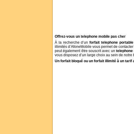
Offrez-vous un telephone mobile pas cher
À la recherche d’un
forfait telephone portable
illimités d’AfoneMobile vous permet de contacter 
peut également être souscrit avec un
telephone
vous disposez d’un large choix au sein de notre 
Un forfait bloqué ou un forfait illimité à un tarif 