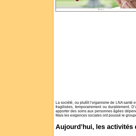
La société, ou plutôt l’organisme de LNA santé e
fragilisées, temporairement ou durablement.
D’
apporter des soins aux personnes âgées dépendant
Mais les exigences sociales ont poussé le group
Aujourd’hui, les activités