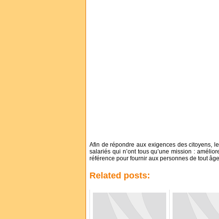
Afin de répondre aux exigences des citoyens, l
salariés qui n’ont tous qu’une mission : améliore
référence pour fournir aux personnes de tout âge 
Related posts: