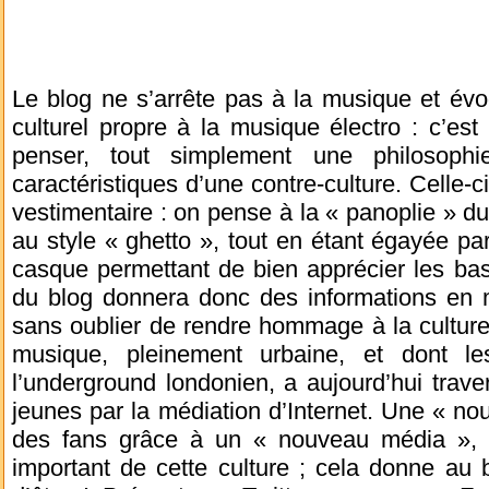
Le blog ne s’arrête pas à la musique et év
culturel propre à la musique électro : c’est
penser, tout simplement une philosoph
caractéristiques d’une contre-culture. Celle-
vestimentaire : on pense à la « panoplie » d
au style « ghetto », tout en étant égayée pa
casque permettant de bien apprécier les bass
du blog donnera donc des informations en m
sans oublier de rendre hommage à la culture
musique, pleinement urbaine, et dont le
l’underground londonien, a aujourd’hui traver
jeunes par la médiation d’Internet. Une « no
des fans grâce à un « nouveau média », 
important de cette culture ; cela donne au