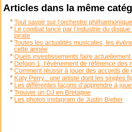
Articles dans la même catég
Tout savoir sur l’orchestre philharmoniq
Le combat lancé par l’industrie du disque
pirate
Toutes les actualités musicales, les évèn
cette année
Quels investissements faire actuellement
Defqon 1, l’évènement de référence des 
Comment réussir à jouer des accords de g
Katy Perry : une artiste dont les singles f
Les différentes façons d’apprendre à joue
Trouver un DJ en Bretagne
Les photos instagram de Justin Bieber