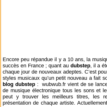
Encore peu répandue il y a 10 ans, la musiqu
succès en France ; quant au
dubstep
, il a é
chaque jour de nouveaux adeptes. C’est po
styles musicaux qu’un petit nouveau a fait so
blog dubstep
: wubwub.fr vient de se lance
de musique électronique tous les sons et le
peut y trouver les meilleurs titres, les r
présentation de chaque artiste. Actuelleme