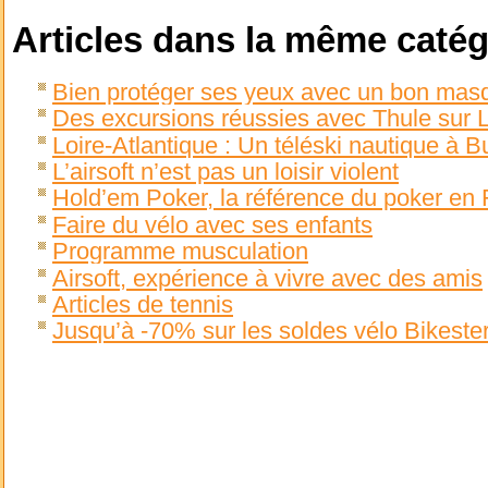
Articles dans la même catég
Bien protéger ses yeux avec un bon masq
Des excursions réussies avec Thule sur 
Loire-Atlantique : Un téléski nautique à B
L’airsoft n’est pas un loisir violent
Hold’em Poker, la référence du poker en
Faire du vélo avec ses enfants
Programme musculation
Airsoft, expérience à vivre avec des amis
Articles de tennis
Jusqu’à -70% sur les soldes vélo Bikester.f