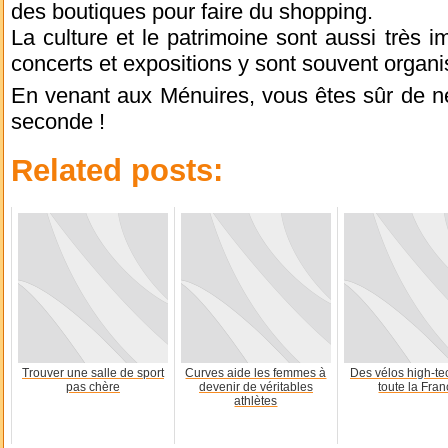
des boutiques pour faire du shopping.
La culture et le patrimoine sont aussi très 
concerts et expositions y sont souvent organi
En venant aux Ménuires, vous êtes sûr de n
seconde !
Related posts:
Trouver une salle de sport
Curves aide les femmes à
Des vélos high-te
pas chère
devenir de véritables
toute la Fra
athlètes