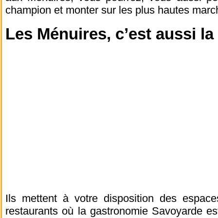
champion et monter sur les plus hautes marc
Les Ménuires, c’est aussi la
Ils mettent à votre disposition des espac
restaurants où la gastronomie Savoyarde es