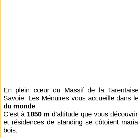
En plein cœur du Massif de la Tarentais
Savoie, Les Ménuires vous accueille dans l
du monde
.
C’est à
1850 m
d’altitude que vous découvrir
et résidences de standing se côtoient marian
bois.