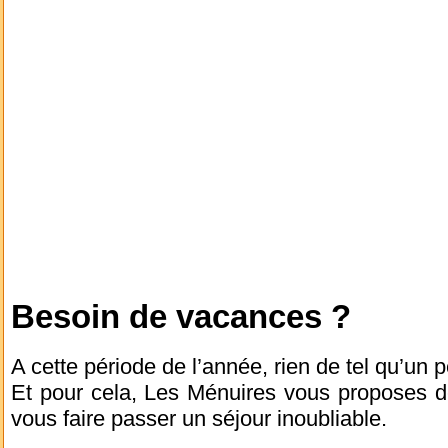
Besoin de vacances ?
A cette période de l’année, rien de tel qu’un pe
Et pour cela, Les Ménuires vous proposes d
vous faire passer un séjour inoubliable.