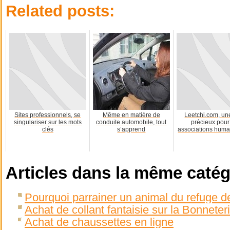
Related posts:
Sites professionnels, se
Même en matière de
Leetchi.com, une
singulariser sur les mots
conduite automobile, tout
précieux pour
clés
s’apprend
associations human
Articles dans la même catég
Pourquoi parrainer un animal du refuge d
Achat de collant fantaisie sur la Bonnete
Achat de chaussettes en ligne