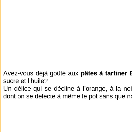
Avez-vous déjà goûté aux
pâtes à tartiner 
sucre et l’huile?
Un délice qui se décline à l’orange, à la n
dont on se délecte à même le pot sans que no