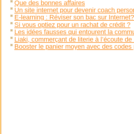
Que des bonnes affaires
Un site internet pour devenir coach perso
E-learning : Réviser son bac sur Internet?
Si vous optiez pour un rachat de crédit ?
Les idées fausses qui entourent la comm
Liaki, commerçant de literie à l’écoute de 
Booster le panier moyen avec des codes