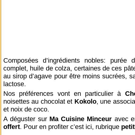
Composées d’ingrédients nobles: purée d
complet, huile de colza, certaines de ces pâte
au sirop d’agave pour être moins sucrées, san
lactose.
Nos préférences vont en particulier à
Ch
noisettes au chocolat et
Kokolo
, une associa
et noix de coco.
A déguster sur
Ma Cuisine Minceur
avec e
offert
. Pour en profiter c’est ici, rubrique
peti